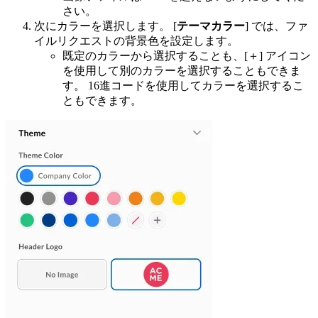
さい。
次にカラーを選択します。 [
テーマカラー
] では、ファ
イルリクエストの背景色を設定します。
既定のカラーから選択することも、[＋] アイコン
を使用して別のカラーを選択することもできま
す。 16進コードを使用してカラーを選択するこ
ともできます。