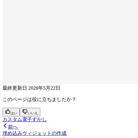
最終更新日
2026年5月22日
このページは役に立ちましたか？
はい
いいえ
カスタム電子すかし
前へ
埋め込みウィジェットの作成