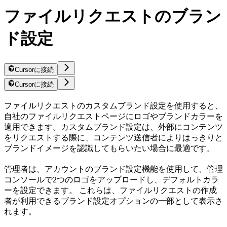
ファイルリクエストのブラン
ド設定
Cursorに接続
Cursorに接続
ファイルリクエストのカスタムブランド設定を使用すると、
自社のファイルリクエストページにロゴやブランドカラーを
適用できます。カスタムブランド設定は、外部にコンテンツ
をリクエストする際に、コンテンツ送信者によりはっきりと
ブランドイメージを認識してもらいたい場合に最適です。
管理者は、アカウントのブランド設定機能を使用して、管理
コンソールで2つのロゴをアップロードし、デフォルトカラ
ーを設定できます。 これらは、ファイルリクエストの作成
者が利用できるブランド設定オプションの一部として表示さ
れます。