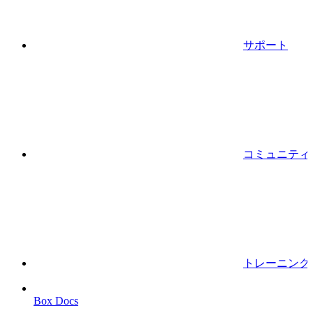
サポート
コミュニティ
トレーニング
Box Docs