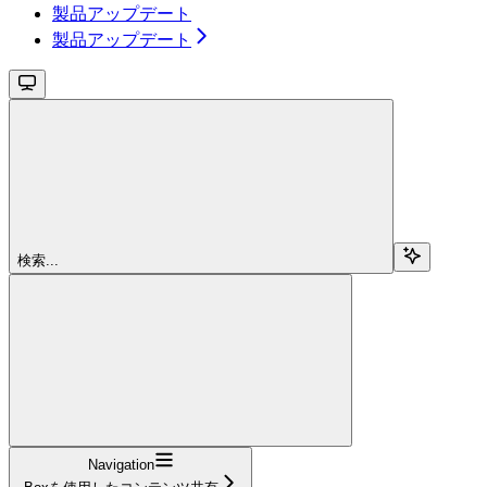
製品アップデート
製品アップデート
検索...
Navigation