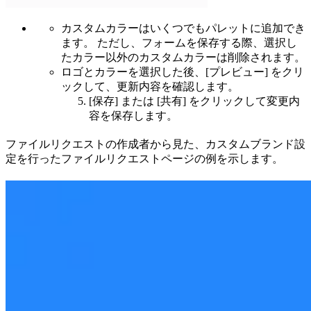
カスタムカラーはいくつでもパレットに追加でき
ます。 ただし、フォームを保存する際、選択し
たカラー以外のカスタムカラーは削除されます。
ロゴとカラーを選択した後、[プレビュー] をクリ
ックして、更新内容を確認します。
[保存] または [共有] をクリックして変更内
容を保存します。
ファイルリクエストの作成者から見た、カスタムブランド設
定を行ったファイルリクエストページの例を示します。