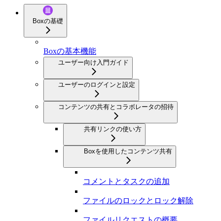
Boxの基礎
Boxの基本機能
ユーザー向け入門ガイド
ユーザーのログインと設定
コンテンツの共有とコラボレータの招待
共有リンクの使い方
Boxを使用したコンテンツ共有
コメントとタスクの追加
ファイルのロックとロック解除
ファイルリクエストの概要