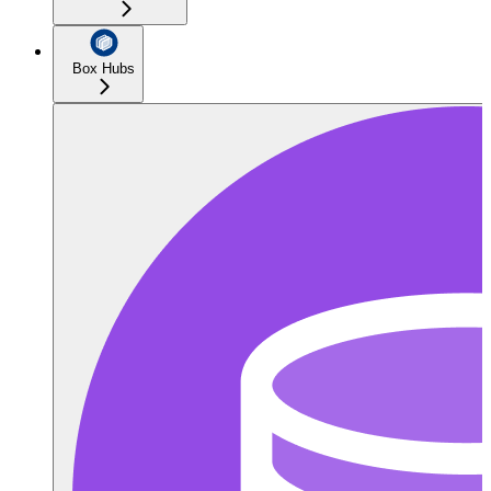
Box Hubs