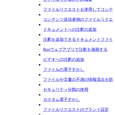
ファイルリクエストを使用してコンテ
コンテンツ送信者側のファイルリクエ
ドキュメントへの注釈の追加
注釈を追加できるドキュメントファイ
Boxウェブアプリで注釈を描画する
ビデオへの注釈の追加
ファイルの電子すかし
ファイルや文書の不測の情報流出を防
セキュリティ分類の使用
カスタム電子すかし
ファイルリクエストのブランド設定