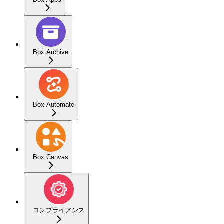
Box Archive
Box Automate
Box Canvas
コンプライアンス