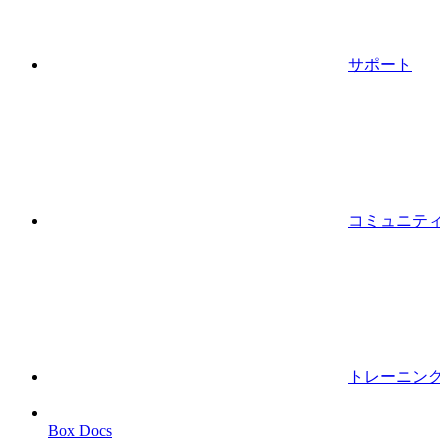
サポート
コミュニティ
トレーニング
Box Docs