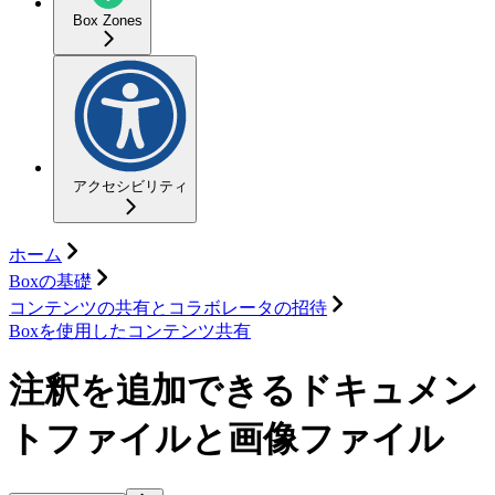
Box Zones
アクセシビリティ
ホーム
Boxの基礎
コンテンツの共有とコラボレータの招待
Boxを使用したコンテンツ共有
注釈を追加できるドキュメン
トファイルと画像ファイル