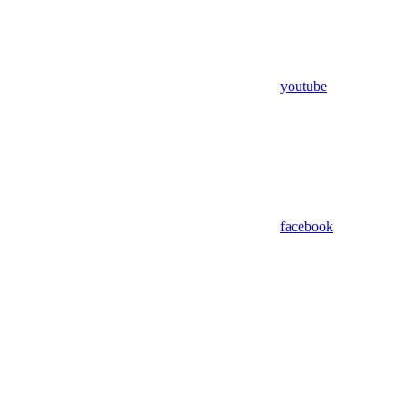
youtube
facebook