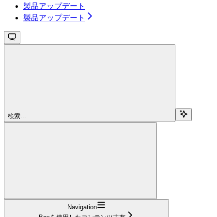
製品アップデート
製品アップデート
検索...
Navigation