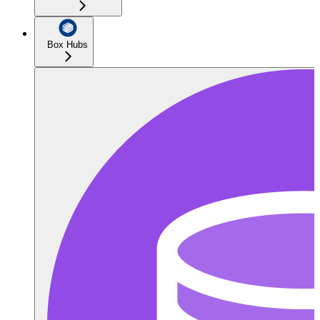
Box Hubs