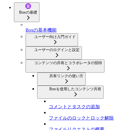
Boxの基礎
Boxの基本機能
ユーザー向け入門ガイド
ユーザーのログインと設定
コンテンツの共有とコラボレータの招待
共有リンクの使い方
Boxを使用したコンテンツ共有
コメントとタスクの追加
ファイルのロックとロック解除
ファイルリクエストの概要