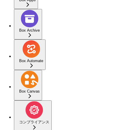
Box Archive
Box Automate
Box Canvas
コンプライアンス