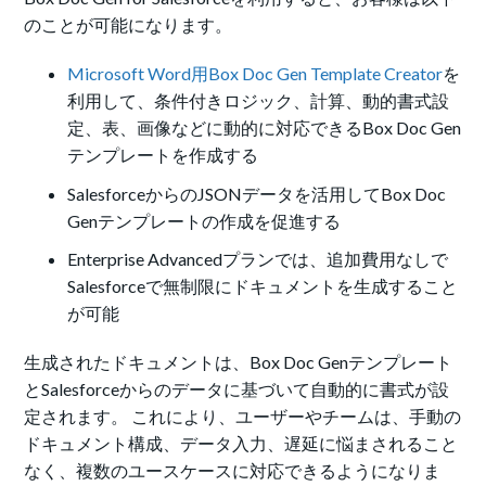
のことが可能になります。
Microsoft Word用Box Doc Gen Template Creator
を
利用して、条件付きロジック、計算、動的書式設
定、表、画像などに動的に対応できるBox Doc Gen
テンプレートを作成する
SalesforceからのJSONデータを活用してBox Doc
Genテンプレートの作成を促進する
Enterprise Advancedプランでは、追加費用なしで
Salesforceで無制限にドキュメントを生成すること
が可能
生成されたドキュメントは、Box Doc Genテンプレート
とSalesforceからのデータに基づいて自動的に書式が設
定されます。 これにより、ユーザーやチームは、手動の
ドキュメント構成、データ入力、遅延に悩まされること
なく、複数のユースケースに対応できるようになりま