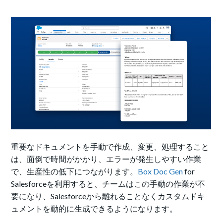
重要なドキュメントを手動で作成、変更、処理すること
は、面倒で時間がかかり、エラーが発生しやすい作業
で、生産性の低下につながります。
Box Doc Gen
for
Salesforceを利用すると、チームはこの手動の作業が不
要になり、Salesforceから離れることなくカスタムドキ
ュメントを動的に生成できるようになります。