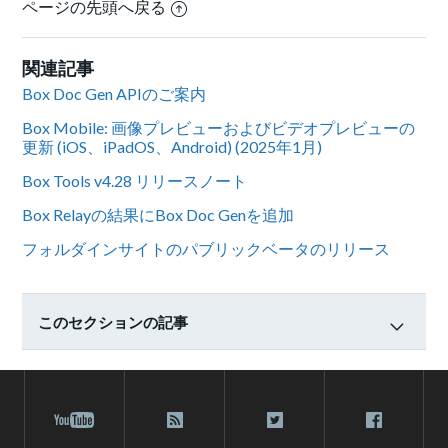
ページの先頭へ戻る
関連記事
Box Doc Gen APIのご案内
Box Mobile: 画像プレビューおよびビデオプレビューの
更新 (iOS、iPadOS、Android) (2025年1月)
Box Tools v4.28 リリースノート
Box Relayの結果にBox Doc Genを追加
フォルダインサイトのパブリックベータのリリース
このセクションの記事