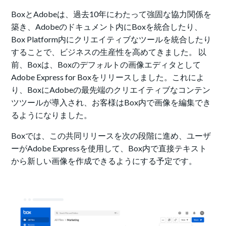
BoxとAdobeは、過去10年にわたって強固な協力関係を
築き、Adobeのドキュメント内にBoxを統合したり、
Box Platform内にクリエイティブなツールを統合したり
することで、ビジネスの生産性を高めてきました。 以
前、Boxは、Boxのデフォルトの画像エディタとして
Adobe Express for Boxをリリースしました。これによ
り、BoxにAdobeの最先端のクリエイティブなコンテン
ツツールが導入され、お客様はBox内で画像を編集でき
るようになりました。
Boxでは、この共同リリースを次の段階に進め、ユーザ
ーがAdobe Expressを使用して、Box内で直接テキスト
から新しい画像を作成できるようにする予定です。