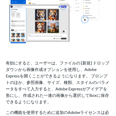
有効にすると、ユーザーは、ファイルの [新規] ドロップ
ダウンから画像作成オプションを使用し、Adobe
Expressを開くことができるようになります。 プロンプ
トのほか、参照画像、サイズ、種類、スタイルのパラメ
ータをすべて入力すると、Adobe Expressがアイデアを
形にし、 作成された一連の画像から選択してBoxに保存
できるようになります。
この機能を使用するために追加のAdobeライセンスは必