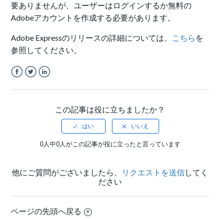
要ありませんが、ユーザーはログインするか無料の
Adobeアカウントを作成する必要があります。
Adobe Expressのリリースの詳細については、
こちら
を
参照してください。
Facebook
Twitter
LinkedIn
この記事は役に立ちましたか？
0人中0人がこの記事が役に立ったと言っています
他にご質問がございましたら、
リクエストを送信
してく
ださい
ページの先頭へ戻る