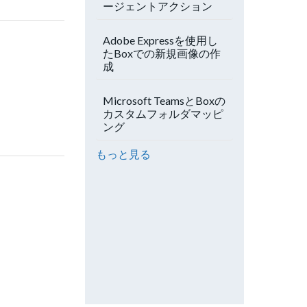
ージェントアクション
Adobe Expressを使用し
たBoxでの新規画像の作
成
Microsoft TeamsとBoxの
カスタムフォルダマッピ
ング
もっと見る