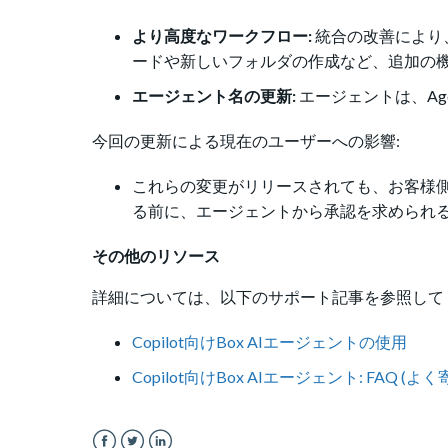
より高度なワークフロー:
統合の改善により
ードや新しいフォルダの作成など、追加の
エージェント名の更新:
エージェントは、Agen
今回の更新による現在のユーザーへの影響:
これらの変更がリリースされても、お客様側
る前に、エージェントから承認を求められ
その他のリソース
詳細については、以下のサポート記事を参照して
Copilot向けBox AIエージェントの使用
Copilot向けBox AIエージェント: FAQ (