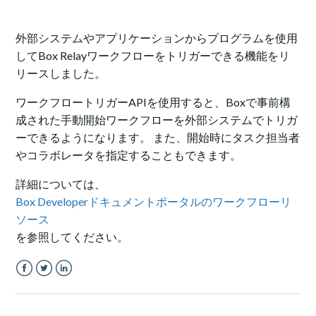
外部システムやアプリケーションからプログラムを使用
してBox Relayワークフローをトリガーできる機能をリ
リースしました。
ワークフロートリガーAPIを使用すると、Boxで事前構
成された手動開始ワークフローを外部システムでトリガ
ーできるようになります。 また、開始時にタスク担当者
やコラボレータを指定することもできます。
詳細については、
Box Developerドキュメントポータルのワークフローリ
ソース
を参照してください。
Facebook
Twitter
LinkedIn