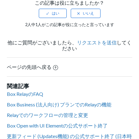
この記事は役に立ちましたか？
2人中1人がこの記事が役に立ったと言っています
他にご質問がございましたら、
リクエストを送信
してく
ださい
ページの先頭へ戻る
関連記事
Box RelayのFAQ
Box Business (法人向け) プランでのRelayの機能
Relayでのワークフローの管理と変更
Box Open with UI Elementの公式サポート終了
更新フィード (Updates機能) の公式サポート終了 (日本時