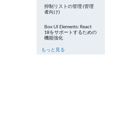
抑制リストの管理 (管理
者向け)
Box UI Elements: React
18をサポートするための
機能強化
もっと見る