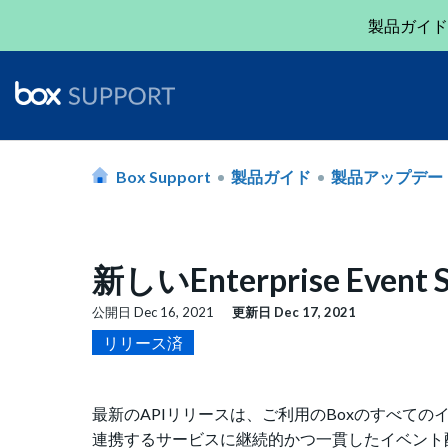
製品ガイド
Box Support
製品ガイド
製品アップデー
新しいEnterprise Event S
公開日
Dec 16, 2021
更新日
Dec 17, 2021
リリース済
最新のAPIリリースは、ご利用のBoxのすべて
連携するサービスに継続的かつ一貫したイベント配信を