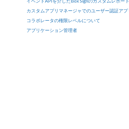
イベントAPIを介したBox Signのカスタムレポー
カスタムアプリマネージャでのユーザー認証アプ
コラボレータの権限レベルについて
アプリケーション管理者