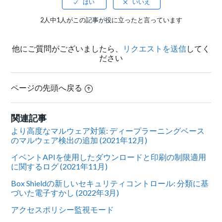
2人中1人がこの記事が役に立ったと言っています
他にご質問がございましたら、
リクエストを送信
してく
ださい
ページの先頭へ戻る
関連記事
より高度なマルウェア対策: ディープラーニングベース
のマルウェア検出の追加 (2021年12月)
イベントAPIを使用したダウンロードと印刷の制限適用
に関するログ (2021年11月)
Box Shieldの新しいセキュリティコントロール: 分類に基
づいた電子すかし (2022年3月)
アクセスポリシー監視モード