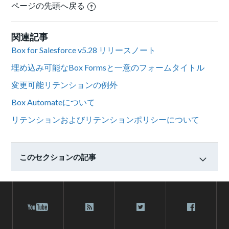
ページの先頭へ戻る
関連記事
Box for Salesforce v5.28 リリースノート
埋め込み可能なBox Formsと一意のフォームタイトル
変更可能リテンションの例外
Box Automateについて
リテンションおよびリテンションポリシーについて
このセクションの記事