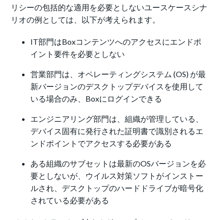
リシーの包括的な適用を必要としないユースケースシナ
リオの例としては、以下が考えられます。
IT部門はBoxコンテンツへのアクセスにエンドポ
イント要件を必要としない
営業部門は、オペレーティングシステム (OS) が最
新バージョンのデスクトップデバイスを使用して
いる場合のみ、Boxにログインできる
エンジニアリング部門は、組織が管理している、
デバイス固有に発行された証明書で識別されるエ
ンドポイントでアクセスする必要がある
ある組織のサブセットは最新のOSバージョンを必
要としないが、ウイルス対策ソフトがインストー
ルされ、デスクトップのハードドライブが暗号化
されている必要がある