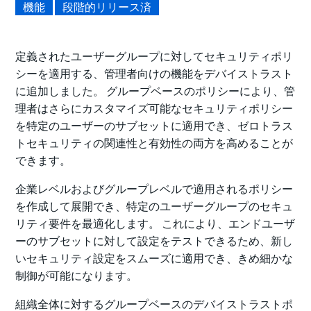
機能
段階的リリース済
定義されたユーザーグループに対してセキュリティポリ
シーを適用する、管理者向けの機能をデバイストラスト
に追加しました。 グループベースのポリシーにより、管
理者はさらにカスタマイズ可能なセキュリティポリシー
を特定のユーザーのサブセットに適用でき、ゼロトラス
トセキュリティの関連性と有効性の両方を高めることが
できます。
企業レベルおよびグループレベルで適用されるポリシー
を作成して展開でき、特定のユーザーグループのセキュ
リティ要件を最適化します。 これにより、エンドユーザ
ーのサブセットに対して設定をテストできるため、新し
いセキュリティ設定をスムーズに適用でき、きめ細かな
制御が可能になります。
組織全体に対するグループベースのデバイストラストポ