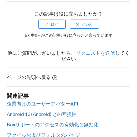
この記事は役に立ちましたか？
6人中0人がこの記事が役に立ったと言っています
他にご質問がございましたら、
リクエストを送信
してく
ださい
ページの先頭へ戻る
関連記事
企業向けのユーザーアバターAPI
Android 13 (Android) との互換性
Boxサポートのアクセスの有効化と無効化
ファイルおよびフォルダのバッジ