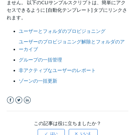
ません。
以下のCLIサンプルスクリプトは、簡単にアク
セスできるように [自動化テンプレート] タブにリンクさ
れます。
ユーザーとフォルダのプロビジョニング
ユーザーのプロビジョニング解除とフォルダのア
ーカイブ
グループの一括管理
非アクティブなユーザーのレポート
ゾーンの一括更新
Facebook
Twitter
LinkedIn
この記事は役に立ちましたか？