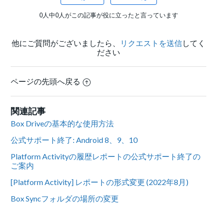
0人中0人がこの記事が役に立ったと言っています
他にご質問がございましたら、
リクエストを送信
してく
ださい
ページの先頭へ戻る
関連記事
Box Driveの基本的な使用方法
公式サポート終了: Android 8、9、10
Platform Activityの履歴レポートの公式サポート終了の
ご案内
[Platform Activity] レポートの形式変更 (2022年8月)
Box Syncフォルダの場所の変更