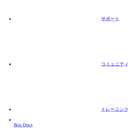
サポート
コミュニティ
トレーニング
Box Docs