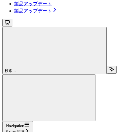
製品アップデート
製品アップデート
検索...
Navigation