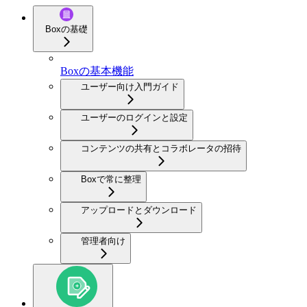
Boxの基礎
Boxの基本機能
ユーザー向け入門ガイド
ユーザーのログインと設定
コンテンツの共有とコラボレータの招待
Boxで常に整理
アップロードとダウンロード
管理者向け