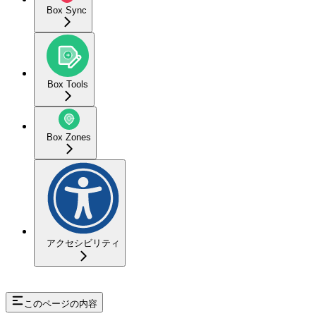
Box Sync
Box Tools
Box Zones
アクセシビリティ
このページの内容