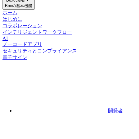
Boxの基礎
Boxの基本機能
ホーム
はじめに
コラボレーション
インテリジェントワークフロー
AI
ノーコードアプリ
セキュリティとコンプライアンス
電子サイン
開発者