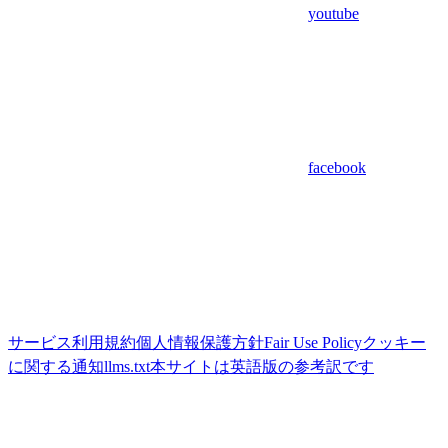
youtube
facebook
サービス利用規約
個人情報保護方針
Fair Use Policy
クッキー
に関する通知
llms.txt
本サイトは英語版の参考訳です