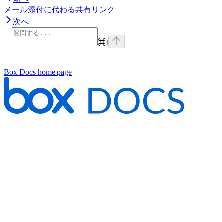
メール添付に代わる共有リンク
次へ
⌘
I
Box Docs
home page