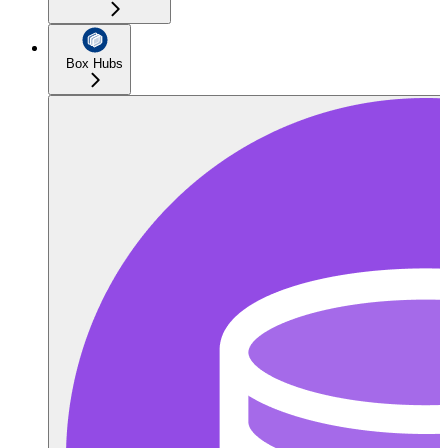
Box Hubs