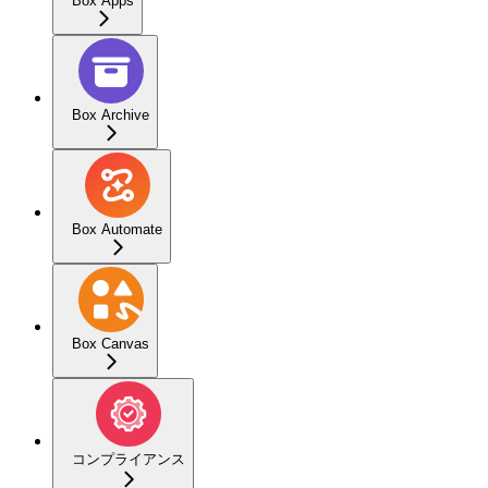
Box Apps
Box Archive
Box Automate
Box Canvas
コンプライアンス