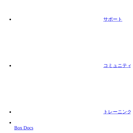
サポート
コミュニティ
トレーニング
Box Docs