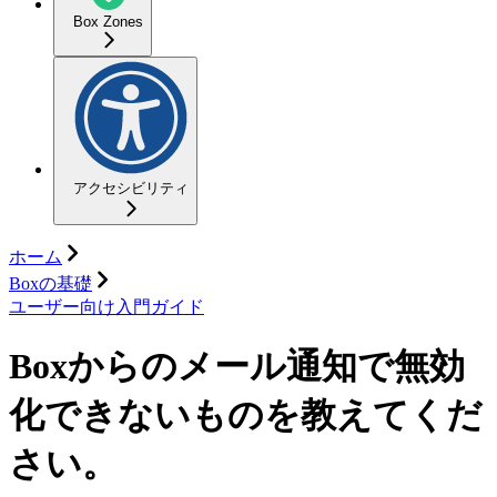
Box Zones
アクセシビリティ
ホーム
Boxの基礎
ユーザー向け入門ガイド
Boxからのメール通知で無効
化できないものを教えてくだ
さい。