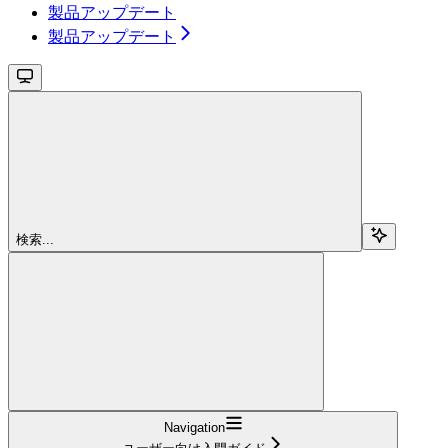
製品アップデート
製品アップデート
検索...
Navigation