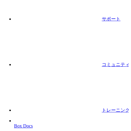
サポート
コミュニティ
トレーニング
Box Docs