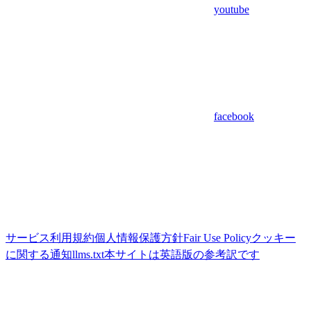
youtube
facebook
サービス利用規約
個人情報保護方針
Fair Use Policy
クッキー
に関する通知
llms.txt
本サイトは英語版の参考訳です