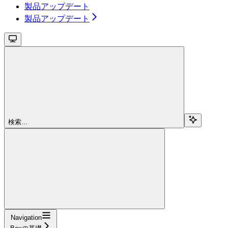
製品アップデート
製品アップデート
検索...
Navigation