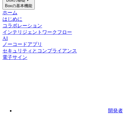
Boxの基礎
Boxの基本機能
ホーム
はじめに
コラボレーション
インテリジェントワークフロー
AI
ノーコードアプリ
セキュリティとコンプライアンス
電子サイン
開発者