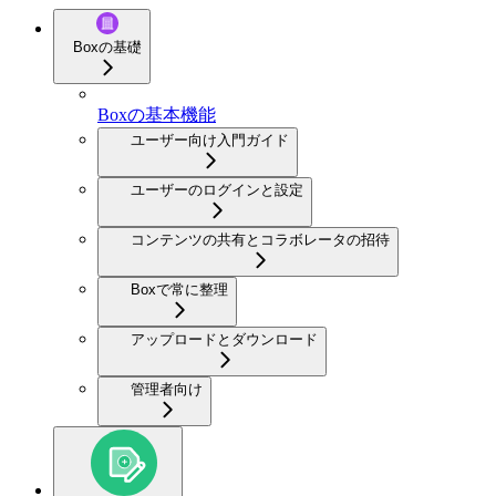
Boxの基礎
Boxの基本機能
ユーザー向け入門ガイド
ユーザーのログインと設定
コンテンツの共有とコラボレータの招待
Boxで常に整理
アップロードとダウンロード
管理者向け