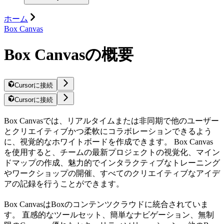
ホーム
Box Canvas
Box Canvasの概要
Cursorに接続
Cursorに接続
Box Canvasでは、リアルタイムまたは非同期で他のユーザー
とクリエイティブかつ柔軟にコラボレーションできるよう
に、視覚的なホワイトボードを作成できます。 Box Canvas
を使用すると、チームの最新プロジェクトの視覚化、マイン
ドマップの作成、魅力的でインタラクティブなトレーニング
やワークショップの開催、すべてのクリエイティブなアイデ
アの記録を行うことができます。
Box CanvasはBoxのコンテンツクラウドに統合されていま
す。 直感的なツールセット、簡単なナビゲーション、無制