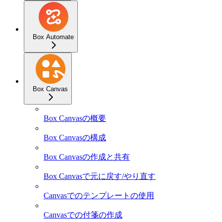
Box Automate
Box Canvas
Box Canvasの概要
Box Canvasの構成
Box Canvasの作成と共有
Box Canvasで元に戻す/やり直す
Canvasでのテンプレートの使用
Canvasでの付箋の作成