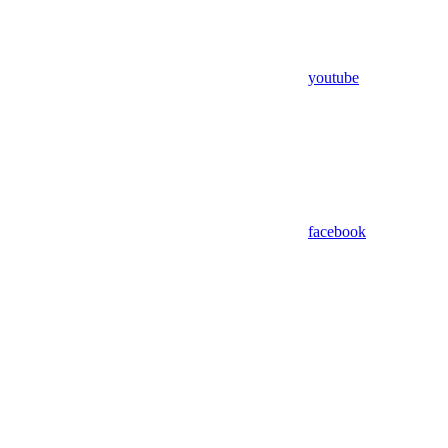
youtube
facebook