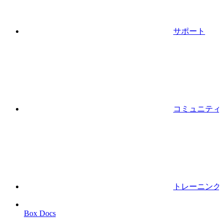
サポート
コミュニティ
トレーニング
Box Docs