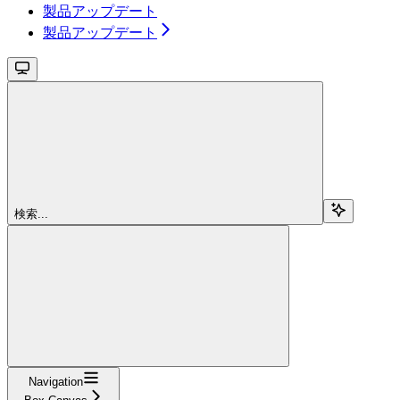
製品アップデート
製品アップデート
検索...
Navigation