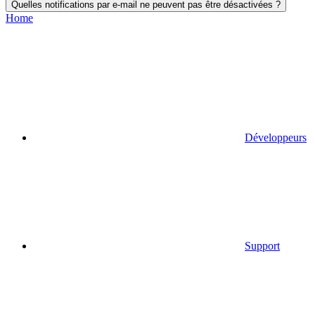
Quelles notifications par e-mail ne peuvent pas être désactivées ?
Home
Développeurs
Support