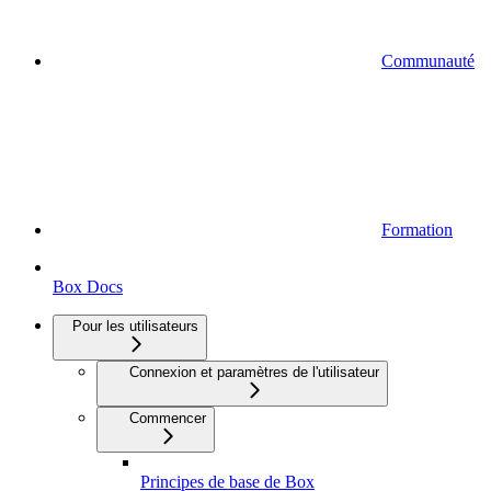
Communauté
Formation
Box Docs
Pour les utilisateurs
Connexion et paramètres de l'utilisateur
Commencer
Principes de base de Box