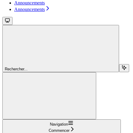
Announcements
Announcements
Rechercher...
Navigation
Commencer