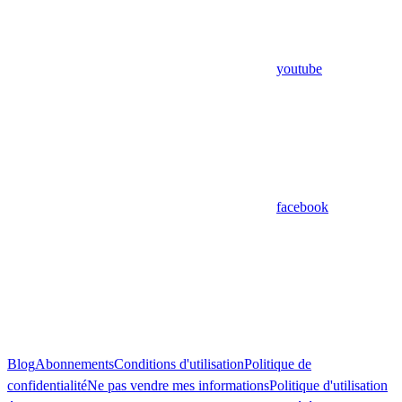
youtube
facebook
Blog
Abonnements
Conditions d'utilisation
Politique de
confidentialité
Ne pas vendre mes informations
Politique d'utilisation