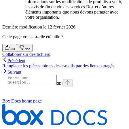
informations sur les modifications de produits à venir,
les avis de fin de vie des services Box et d’autres
éléments importants que nous devons partager avec
votre organisation.
Dernière modification le
12 février 2026
Cette page vous a-t-elle été utile ?
Oui
Non
Collaborer sur des fichiers
Précédent
Remplacer les pièces jointes des e-mails par des liens partagés
Suivant
⌘
I
Box Docs
home page