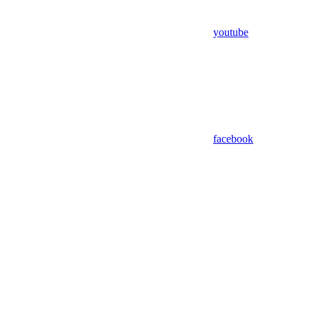
youtube
facebook
Assistant