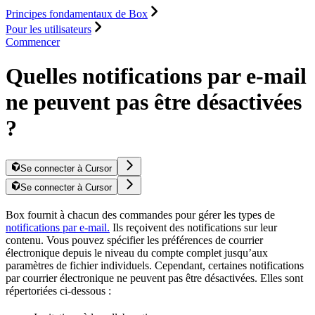
Principes fondamentaux de Box
Pour les utilisateurs
Commencer
Quelles notifications par e-mail
ne peuvent pas être désactivées
?
Se connecter à Cursor
Se connecter à Cursor
Box fournit à chacun des commandes pour gérer les types de
notifications par e-mail.
Ils reçoivent des notifications sur leur
contenu. Vous pouvez spécifier les préférences de courrier
électronique depuis le niveau du compte complet jusqu’aux
paramètres de fichier individuels. Cependant, certaines notifications
par courrier électronique ne peuvent pas être désactivées. Elles sont
répertoriées ci-dessous :