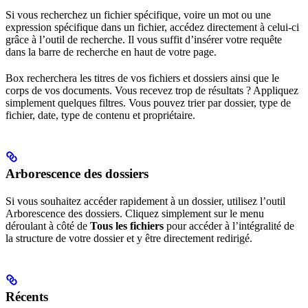
Si vous recherchez un fichier spécifique, voire un mot ou une
expression spécifique dans un fichier, accédez directement à celui-ci
grâce à l’outil de recherche. Il vous suffit d’insérer votre requête
dans la barre de recherche en haut de votre page.
Box recherchera les titres de vos fichiers et dossiers ainsi que le
corps de vos documents. Vous recevez trop de résultats ? Appliquez
simplement quelques filtres. Vous pouvez trier par dossier, type de
fichier, date, type de contenu et propriétaire.
Arborescence des dossiers
Si vous souhaitez accéder rapidement à un dossier, utilisez l’outil
Arborescence des dossiers. Cliquez simplement sur le menu
déroulant à côté de
Tous les fichiers
pour accéder à l’intégralité de
la structure de votre dossier et y être directement redirigé.
Récents