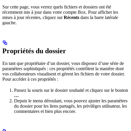
Sur cette page, vous verrez quels fichiers et dossiers ont été
récemment mis à jour dans votre compte Box. Pour afficher les
mises à jour récentes, cliquez sur
Récents
dans la barre latérale
gauche.
Propriétés du dossier
En tant que propriétaire d’un dossier, vous disposez d’une série de
paramètres sophistiqués : ces propriétés contrôlent la manière dont
vos collaborateurs visualisent et gèrent les fichiers de votre dossier.
Pour accéder à ces propriétés :
Passez la souris sur le dossier souhaité et cliquez sur le bouton
…
Depuis le menu déroulant, vous pouvez ajuster les paramètres
du dossier pour les liens partagés, les privilèges utilisateur, les
commentaires et bien plus encore.