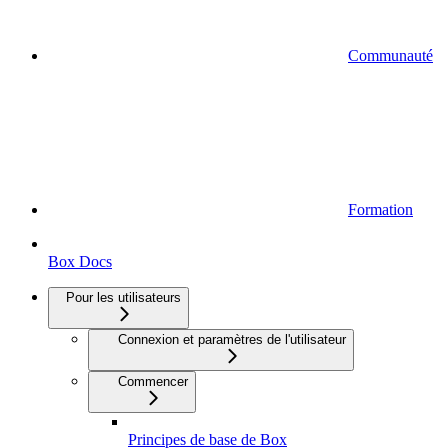
Communauté
Formation
Box Docs
Pour les utilisateurs
Connexion et paramètres de l'utilisateur
Commencer
Principes de base de Box