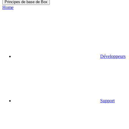
Principes de base de Box
Home
Développeurs
Support