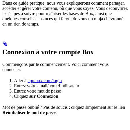
Dans ce guide pratique, nous vous expliquerons comment partager,
accéder et gérer votre contenu, où que vous soyez. Vous découvrirez
les étapes à suivre pour maîtriser les bases de Box, ainsi que
quelques conseils et astuces qui feront de vous un ninja chevronné
en un rien de temps.
Connexion à votre compte Box
Commençons par le commencement. Voici comment vous
connecter:
Aller à
app.box.com/login
Entrez votre email/nom d’utilisateur
Entrez votre mot de passe
Cliquez
sur Connexion
Mot de passe oublié ? Pas de soucis : cliquez simplement sur le lien
Réinitialiser le mot de passe
.