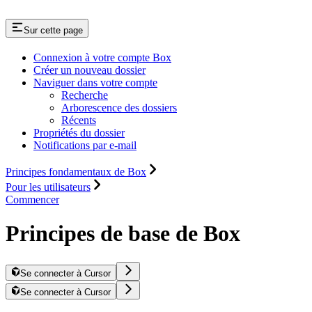
Sur cette page
Connexion à votre compte Box
Créer un nouveau dossier
Naviguer dans votre compte
Recherche
Arborescence des dossiers
Récents
Propriétés du dossier
Notifications par e-mail
Principes fondamentaux de Box
Pour les utilisateurs
Commencer
Principes de base de Box
Se connecter à Cursor
Se connecter à Cursor