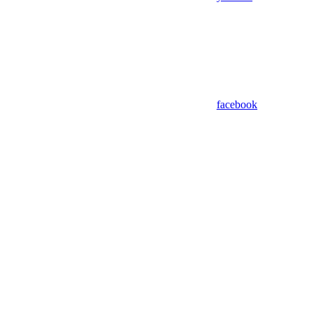
facebook
Assistant