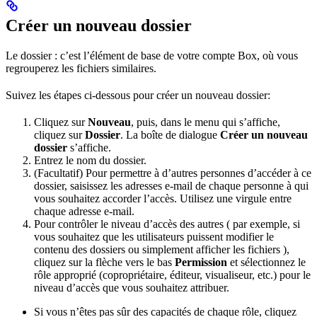
Créer un nouveau dossier
Le dossier : c’est l’élément de base de votre compte Box, où vous
regrouperez les fichiers similaires.
Suivez les étapes ci-dessous pour créer un nouveau dossier:
Cliquez sur
Nouveau
, puis, dans le menu qui s’affiche,
cliquez sur
Dossier
. La boîte de dialogue
Créer un nouveau
dossier
s’affiche.
Entrez le nom du dossier.
(Facultatif) Pour permettre à d’autres personnes d’accéder à ce
dossier, saisissez les adresses e-mail de chaque personne à qui
vous souhaitez accorder l’accès. Utilisez une virgule entre
chaque adresse e-mail.
Pour contrôler le niveau d’accès des autres ( par exemple, si
vous souhaitez que les utilisateurs puissent modifier le
contenu des dossiers ou simplement afficher les fichiers ),
cliquez sur la flèche vers le bas
Permission
et sélectionnez le
rôle approprié (copropriétaire, éditeur, visualiseur, etc.) pour le
niveau d’accès que vous souhaitez attribuer.
Si vous n’êtes pas sûr des capacités de chaque rôle, cliquez