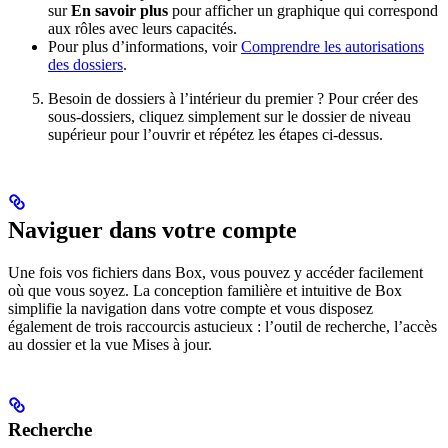
sur
En savoir plus
pour afficher un graphique qui correspond
aux rôles avec leurs capacités.
Pour plus d’informations, voir
Comprendre les autorisations
des dossiers
.
Besoin de dossiers à l’intérieur du premier ? Pour créer des
sous-dossiers, cliquez simplement sur le dossier de niveau
supérieur pour l’ouvrir et répétez les étapes ci-dessus.
Naviguer dans votre compte
Une fois vos fichiers dans Box, vous pouvez y accéder facilement
où que vous soyez. La conception familière et intuitive de Box
simplifie la navigation dans votre compte et vous disposez
également de trois raccourcis astucieux : l’outil de recherche, l’accès
au dossier et la vue Mises à jour.
Recherche