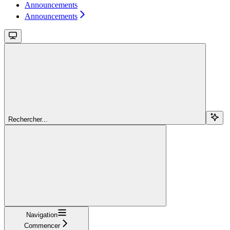
Announcements
Announcements
Rechercher...
Navigation
Commencer