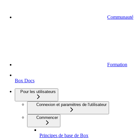
Communauté
Formation
Box Docs
Pour les utilisateurs
Connexion et paramètres de l'utilisateur
Commencer
Principes de base de Box