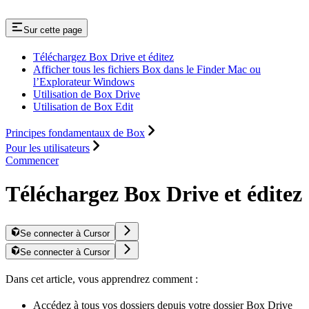
Sur cette page
Téléchargez Box Drive et éditez
Afficher tous les fichiers Box dans le Finder Mac ou
l’Explorateur Windows
Utilisation de Box Drive
Utilisation de Box Edit
Principes fondamentaux de Box
Pour les utilisateurs
Commencer
Téléchargez Box Drive et éditez
Se connecter à Cursor
Se connecter à Cursor
Dans cet article, vous apprendrez comment :
Accédez à tous vos dossiers depuis votre dossier Box Drive