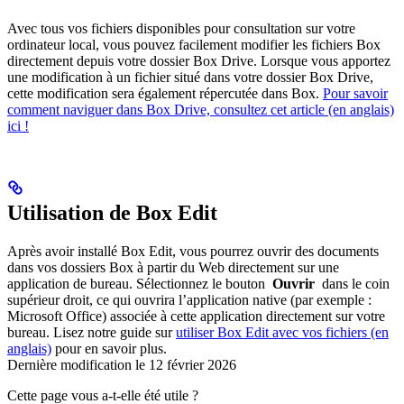
Avec tous vos fichiers disponibles pour consultation sur votre
ordinateur local, vous pouvez facilement modifier les fichiers Box
directement depuis votre dossier Box Drive. Lorsque vous apportez
une modification à un fichier situé dans votre dossier Box Drive,
cette modification sera également répercutée dans Box.
Pour savoir
comment naviguer dans Box Drive, consultez cet article (en anglais)
ici !
Utilisation de Box Edit
Après avoir installé Box Edit, vous pourrez ouvrir des documents
dans vos dossiers Box à partir du Web directement sur une
application de bureau. Sélectionnez le bouton
Ouvrir
dans le coin
supérieur droit, ce qui ouvrira l’application native (par exemple :
Microsoft Office) associée à cette application directement sur votre
bureau. Lisez notre guide sur
utiliser Box Edit avec vos fichiers (en
anglais)
pour en savoir plus.
Dernière modification le
12 février 2026
Cette page vous a-t-elle été utile ?