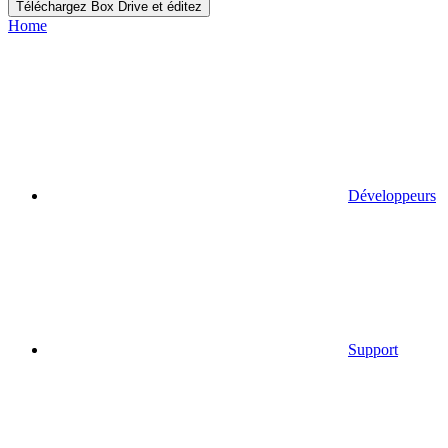
Téléchargez Box Drive et éditez
Home
Développeurs
Support