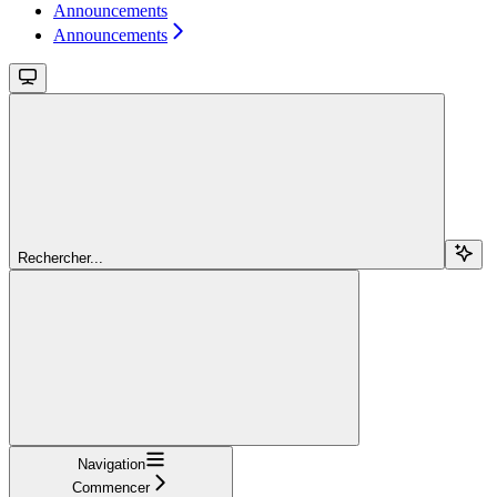
Announcements
Announcements
Rechercher...
Navigation
Commencer