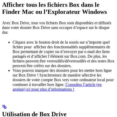
Afficher tous les fichiers Box dans le
Finder Mac ou l’Explorateur Windows
Avec Box Drive, tous vos fichiers Box sont disponibles et diffusés
dans votre dossier Box Drive sans occuper d’espace sur le disque
dur.
Cliquez avec le bouton droit de la souris sur n’importe quel
fichier pour afficher des fonctionnalités supplémentaires de
Box permettant de copier ou d’envoyer par e-mail des liens
partagés et d’afficher l’élément sur Box.com. De plus, les
fichiers peuvent être verrouillés/déverrouillés et des notes Box
peuvent être créées sur des dossiers.
Vous pouvez marquer des dossiers pour les mettre hors ligne
sur Box Drive ! Synchronisez de manière sélective les
dossiers de votre compte Box vers votre ordinateur local pour
continuer à travailler hors ligne.
Consultez l’article (en
anglais) ici pour plus d’informations !
Utilisation de Box Drive