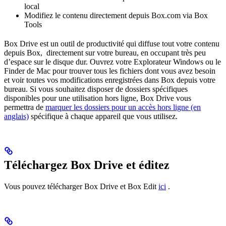
local
Modifiez le contenu directement depuis Box.com via Box
Tools
Box Drive est un outil de productivité qui diffuse tout votre contenu
depuis Box, directement sur votre bureau, en occupant très peu
d’espace sur le disque dur. Ouvrez votre Explorateur Windows ou le
Finder de Mac pour trouver tous les fichiers dont vous avez besoin
et voir toutes vos modifications enregistrées dans Box depuis votre
bureau. Si vous souhaitez disposer de dossiers spécifiques
disponibles pour une utilisation hors ligne, Box Drive vous
permettra de
marquer les dossiers pour un accès hors ligne (en
anglais)
spécifique à chaque appareil que vous utilisez.
Téléchargez Box Drive et éditez
Vous pouvez télécharger Box Drive et Box Edit
ici
.