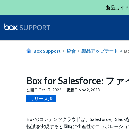
製品ガイド
Box Support
統合
製品アップデート
Bo
Box for Salesforc
公開日
Oct 17, 2022
更新日
Nov 2, 2023
リリース済
Boxのコンテンツクラウドは、Salesforce、
軽減を実現すると同時に生産性やコラボレーションを促進