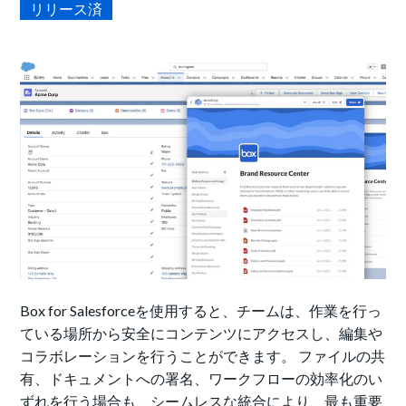
リリース済
Box for Salesforceを使用すると、チームは、作業を行っ
ている場所から安全にコンテンツにアクセスし、編集や
コラボレーションを行うことができます。 ファイルの共
有、ドキュメントへの署名、ワークフローの効率化のい
ずれを行う場合も、シームレスな統合により、最も重要