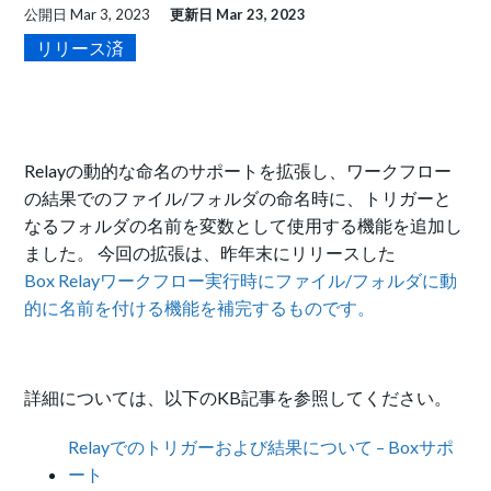
公開日
Mar 3, 2023
更新日
Mar 23, 2023
リリース済
Relayの動的な命名のサポートを拡張し、ワークフロー
の結果でのファイル/フォルダの命名時に、トリガーと
なるフォルダの名前を変数として使用する機能を追加し
ました。
今回の拡張は、昨年末にリリースした
Box Relayワークフロー実行時にファイル/フォルダに動
的に名前を付ける機能を補完するものです。
詳細については、以下のKB記事を参照してください。
Relayでのトリガーおよび結果について – Boxサポ
ート