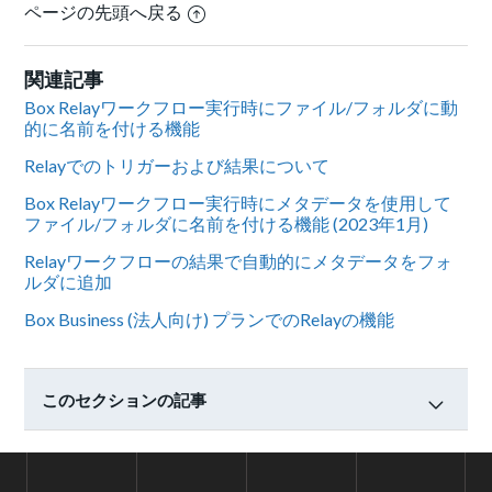
ページの先頭へ戻る
関連記事
Box Relayワークフロー実行時にファイル/フォルダに動
的に名前を付ける機能
Relayでのトリガーおよび結果について
Box Relayワークフロー実行時にメタデータを使用して
ファイル/フォルダに名前を付ける機能 (2023年1月)
Relayワークフローの結果で自動的にメタデータをフォ
ルダに追加
Box Business (法人向け) プランでのRelayの機能
このセクションの記事