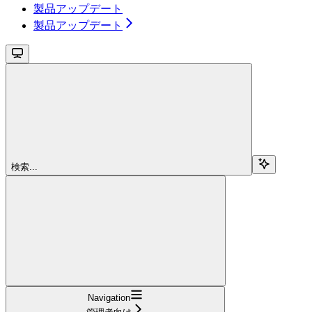
製品アップデート
製品アップデート
検索...
Navigation