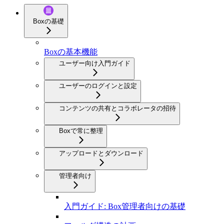
Boxの基礎
Boxの基本機能
ユーザー向け入門ガイド
ユーザーのログインと設定
コンテンツの共有とコラボレータの招待
Boxで常に整理
アップロードとダウンロード
管理者向け
入門ガイド: Box管理者向けの基礎