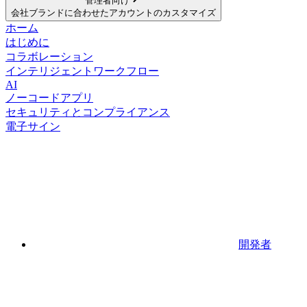
管理者向け
会社ブランドに合わせたアカウントのカスタマイズ
ホーム
はじめに
コラボレーション
インテリジェントワークフロー
AI
ノーコードアプリ
セキュリティとコンプライアンス
電子サイン
開発者