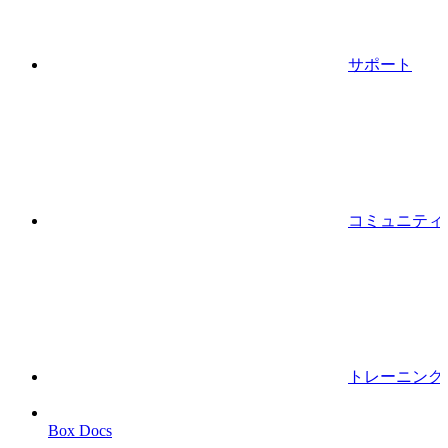
サポート
コミュニティ
トレーニング
Box Docs