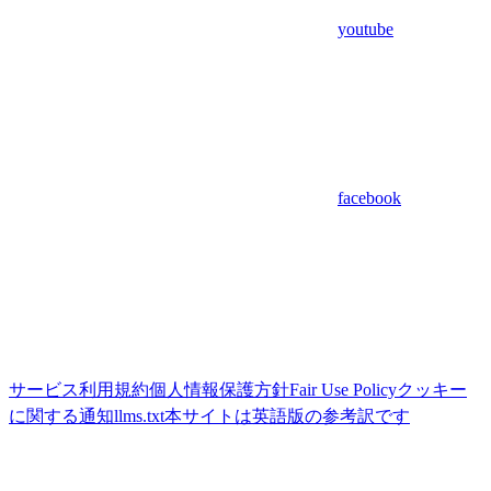
youtube
facebook
サービス利用規約
個人情報保護方針
Fair Use Policy
クッキー
に関する通知
llms.txt
本サイトは英語版の参考訳です