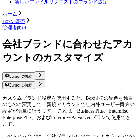
新しいファイルリクエストのブランド設定
ホーム
Boxの基礎
管理者向け
会社ブランドに合わせたアカ
ウントのカスタマイズ
Cursorに接続
Cursorに接続
カスタムブランド設定を使用すると、Box標準の配色を独自
のものに変更して、新規アカウントで社内外ユーザー両方の
設定が簡単に行えます。 これは、Business Plus、Enterprise、
Enterprise Plus、およびEnterprise Advancedプランで使用でき
ます。
このトピックでは、会社ブランドに合わせてアカウントの外