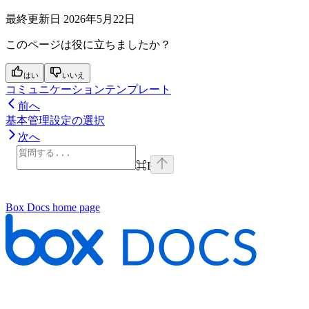
最終更新日
2026年5月22日
このページは役に立ちましたか？
はい
いいえ
コミュニケーションテンプレート
前へ
基本管理設定の選択
次へ
⌘
I
Box Docs
home page