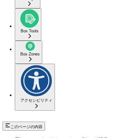
Box Tools
Box Zones
アクセシビリティ
このページの内容