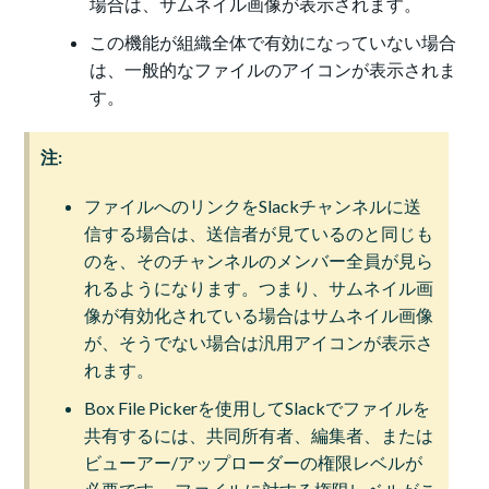
場合は、サムネイル画像が表示されます。
この機能が組織全体で有効になっていない場合
は、一般的なファイルのアイコンが表示されま
す。
注:
ファイルへのリンクをSlackチャンネルに送
信する場合は、送信者が見ているのと同じも
のを、そのチャンネルのメンバー全員が見ら
れるようになります。つまり、サムネイル画
像が有効化されている場合はサムネイル画像
が、そうでない場合は汎用アイコンが表示さ
れます。
Box File Pickerを使用してSlackでファイルを
共有するには、共同所有者、編集者、または
ビューアー/アップローダーの権限レベルが