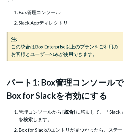
Box管理コンソール
Slack Appディレクトリ
注:
この統合はBox Enterprise以上のプランをご利用の
お客様とユーザーのみが使用できます。
パート1: Box管理コンソールで
Box for Slackを有効にする
管理コンソールから [
統合
] に移動して、「Slack」
を検索します。
Box for Slackのエントリが見つかったら、ステー