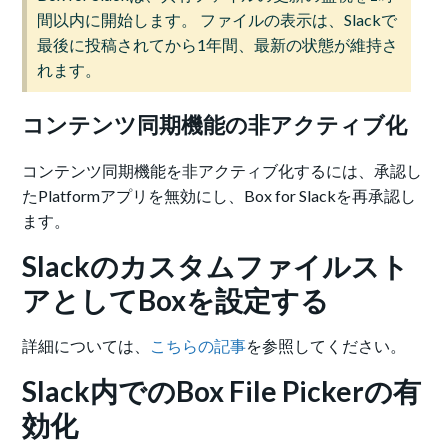
間以内に開始します。 ファイルの表示は、Slackで
最後に投稿されてから1年間、最新の状態が維持さ
れます。
コンテンツ同期機能の非アクティブ化
コンテンツ同期機能を非アクティブ化するには、承認し
たPlatformアプリを無効にし、Box for Slackを再承認し
ます。
Slackのカスタムファイルスト
アとしてBoxを設定する
詳細については、
こちらの記事
を参照してください。
Slack内でのBox File Pickerの有
効化