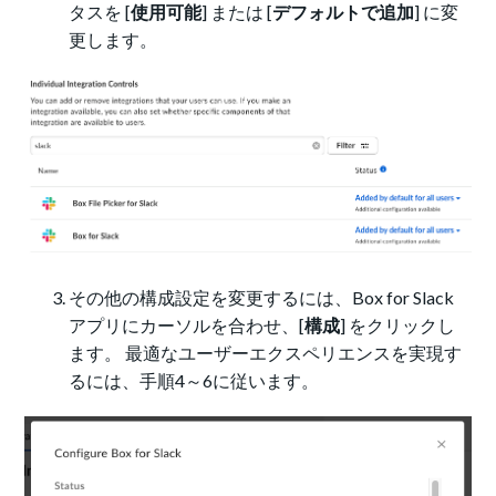
タスを [
使用可能
] または [
デフォルトで追加
] に変
更します。
その他の構成設定を変更するには、Box for Slack
アプリにカーソルを合わせ、[
構成
] をクリックし
ます。 最適なユーザーエクスペリエンスを実現す
るには、手順4～6に従います。