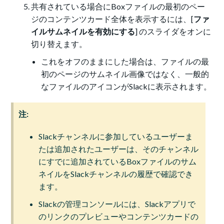
共有されている場合にBoxファイルの最初のペー
ジのコンテンツカード全体を表示するには、[
ファ
イルサムネイルを有効にする
] のスライダをオンに
切り替えます。
これをオフのままにした場合は、ファイルの最
初のページのサムネイル画像ではなく、一般的
なファイルのアイコンがSlackに表示されます。
注:
Slackチャンネルに参加しているユーザーま
たは追加されたユーザーは、そのチャンネル
にすでに追加されているBoxファイルのサム
ネイルをSlackチャンネルの履歴で確認でき
ます。
Slackの管理コンソールには、Slackアプリで
のリンクのプレビューやコンテンツカードの