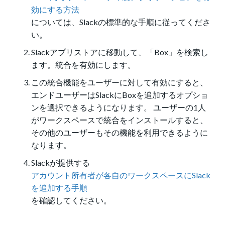
効にする方法
については、Slackの標準的な手順に従ってくださ
い。
Slackアプリストアに移動して、「Box」を検索し
ます。統合を有効にします。
この統合機能をユーザーに対して有効にすると、
エンドユーザーはSlackにBoxを追加するオプショ
ンを選択できるようになります。 ユーザーの1人
がワークスペースで統合をインストールすると、
その他のユーザーもその機能を利用できるように
なります。
Slackが提供する
アカウント所有者が各自のワークスペースにSlack
を追加する手順
を確認してください。