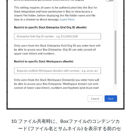
ファイル共有時に、Boxファイルのコンテンツカ
ード (ファイル名とサムネイル) を表示する前のセ