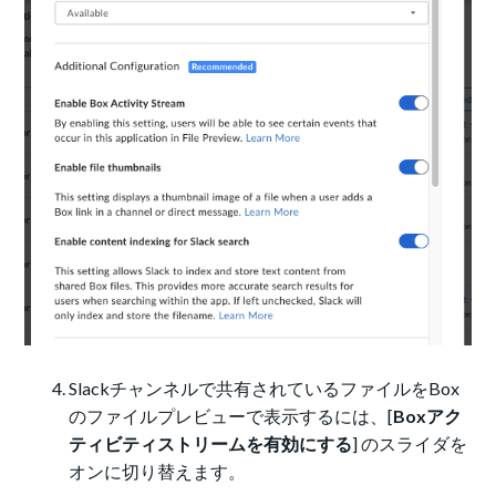
Slackチャンネルで共有されているファイルをBox
のファイルプレビューで表示するには、[
Boxアク
ティビティストリームを有効にする
] のスライダを
オンに切り替えます。