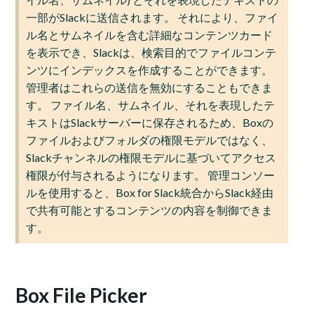
一部がSlackに送信されます。 それにより、ファイ
ル名とサムネイルを含む詳細なコンテンツカード
を表示でき、Slackは、検索目的でファイルコンテ
ンツにインデックスを作成することができます。
管理者はこれらの送信を無効にすることもできま
す。 ファイル名、サムネイル、それを表現したテ
キストはSlackサーバーに保存されるため、Boxの
ファイルおよびフォルダの権限モデルではなく、
Slackチャンネルの権限モデルに基づいてアクセス
権限が付与されるようになります。 管理コンソー
ルを使用すると、Box for Slack統合からSlack経由
で共有可能とするコンテンツの内容を制御できま
す。
Box File Picker