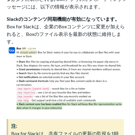
ッセージには、以下の情報が表示されます。
Slackのコンテンツ同期機能が有効になっています。
Box for Slackは、企業のBoxコンテンツに変更が加えら
れると、Boxのファイル表示を最新の状態に維持しま
す。
注:
Box for Slackは、共有ファイルの更新の監視を1時