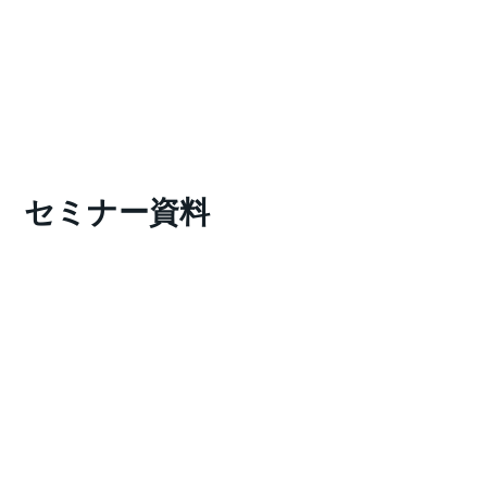
セミナー資料