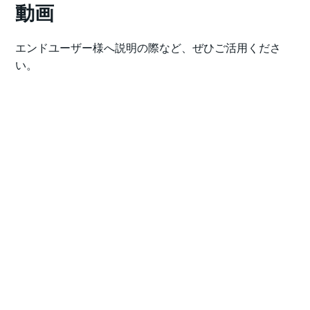
動画
エンドユーザー様へ説明の際など、ぜひご活用くださ
い。