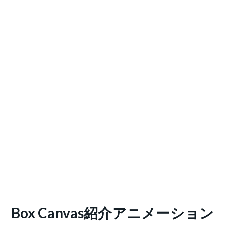
Box Canvas紹介アニメーション