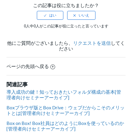
この記事は役に立ちましたか？
0人中0人がこの記事が役に立ったと言っています
他にご質問がございましたら、
リクエストを送信
してく
ださい
ページの先頭へ戻る
関連記事
導入成功の鍵！知っておきたいフォルダ構成の基本[管
理者向けセミナーアーカイブ]
Boxブラウザ版とBox Drive：ウェブだからこそのメリッ
トとは[管理者向けセミナーアーカイブ]
Box on Box! Box社員はどのようにBoxを使っているのか
[管理者向けセミナーアーカイブ]