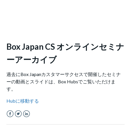
Box Japan CS オンラインセミナ
ーアーカイブ
過去にBox Japanカスタマーサクセスで開催したセミナ
ーの動画とスライドは、Box Hubsでご覧いただけま
す。
Hubに移動する
Facebook
Twitter
LinkedIn