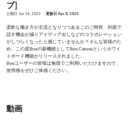
ブ]
公開日
Jun 16, 2023
更新日
Apr 8, 2026
柔軟な働き方が主流となりつつあるこのご時世、対面で
話す機会が減りアイディア出しなどのコラボレーション
がしづらくなったと感じていませんか？そんな皆様のた
め、この度Boxの新機能としてBox Canvasというホワイ
トボード機能がリリースされました。
Boxユーザーの皆様は無償でご利用いただけますので、
使用感をぜひご体感ください。
動画