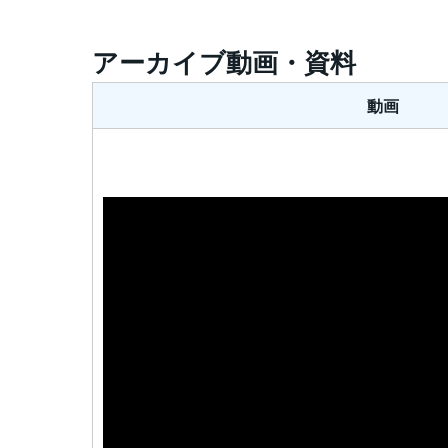
アーカイブ動画・資料
動画