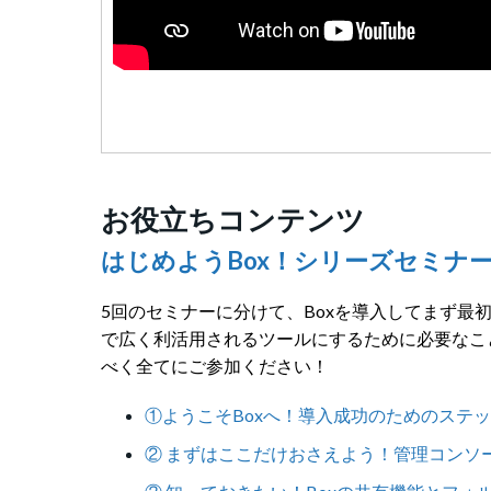
お役立ちコンテンツ
はじめようBox！シリーズセミナ
5回のセミナーに分けて、Boxを導入してまず最
で広く利活用されるツールにするために必要なこ
べく全てにご参加ください！
①ようこそBoxへ！導入成功のためのステ
② まずはここだけおさえよう！管理コンソ