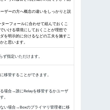
般ユーザーの方へ概念の違いをしっかりと説
ーターフォールに合わせて組んでおくこ
でいける環境にしておくことが理想で
ダを明示的に分けるなどの工夫を施すこ
るかと思います。
わらず指定いただけます。
に移管することができます。
場合→誰にRelayを移管するかユーザ
す。
ない場合→Boxのプライマリ管理者に移