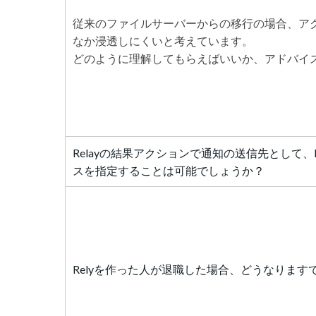
従来のファイルサーバーからの移行の場合、ア
なか浸透しにくいと考えています。
どのように理解してもらえばいいか、アドバイ
Relayの結果アクションで通知の送信先として、
スを指定することは可能でしょうか？
Relyを作った人が退職した場合、どうなります