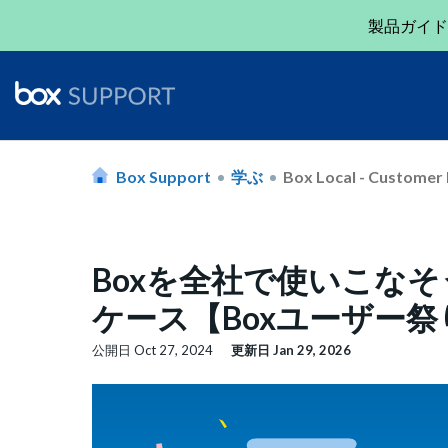
製品ガイド
Box Support
学ぶ
Box Local - Customer 
Boxを全社で使いこな
ケース【Boxユーザー祭
公開日
Oct 27, 2024
更新日
Jan 29, 2026