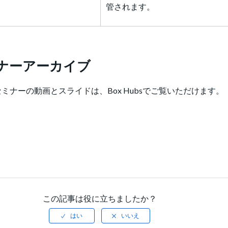
管されます。
セミナーアーカイブ
たセミナーの動画とスライドは、Box Hubsでご覧いただけます。
この記事は役に立ちましたか？