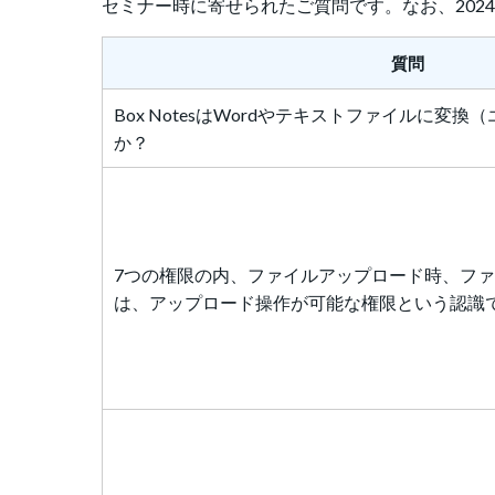
セミナー時に寄せられたご質問です。なお、202
質問
Box NotesはWordやテキストファイルに変
か？
7つの権限の内、ファイルアップロード時、フ
は、アップロード操作が可能な権限という認識