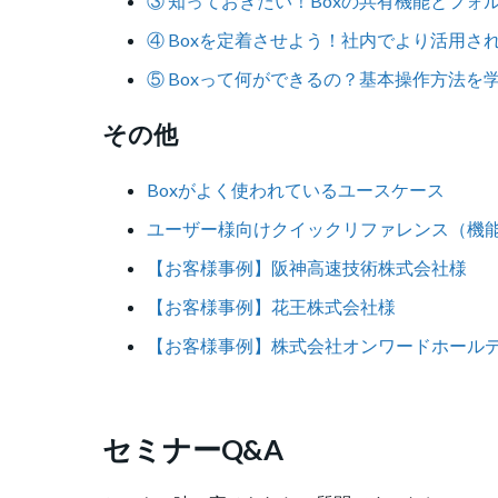
③ 知っておきたい！Boxの共有機能とフォ
④ Boxを定着させよう！社内でより活用さ
⑤ Boxって何ができるの？基本操作方法を
その他
Boxがよく使われているユースケース
ユーザー様向けクイックリファレンス（機
【お客様事例】阪神高速技術株式会社様
【お客様事例】花王株式会社様
【お客様事例】株式会社オンワードホール
セミナーQ&A