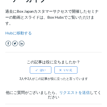
過去にBox Japanカスタマーサクセスで開催したセミナ
ーの動画とスライドは、Box Hubsでご覧いただけま
す。
Hubに移動する
Facebook
Twitter
LinkedIn
この記事は役に立ちましたか？
3人中2人がこの記事が役に立ったと言っています
他にご質問がございましたら、
リクエストを送信
してく
ださい