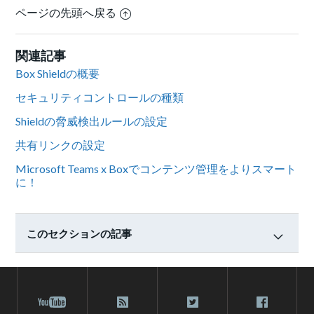
ページの先頭へ戻る
関連記事
Box Shieldの概要
セキュリティコントロールの種類
Shieldの脅威検出ルールの設定
共有リンクの設定
Microsoft Teams x Boxでコンテンツ管理をよりスマート
に！
このセクションの記事