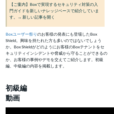
【ご案内】Boxで実現するセキュリティ対策の入
門ガイドを新しいナレッジベースで紹介していま
す。→ 新しい記事を開く
Boxユーザー祭り
のお客様の発表にも登場したBox
Shield。興味を持たれた方も多いのではないでしょう
か。Box Shieldがどのようにお客様のBoxテナントをセ
キュリティインシデントや脅威から守ることができるの
か、お客様の事例やデモを交えてご紹介します。初級
編、中級編の内容を掲載します。
初級編
動画