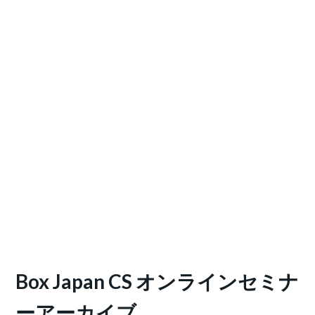
Box Japan CS オンラインセミナ
ーアーカイブ