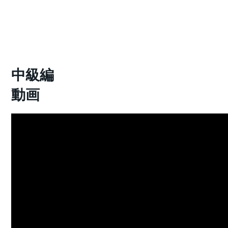
中級編
動画