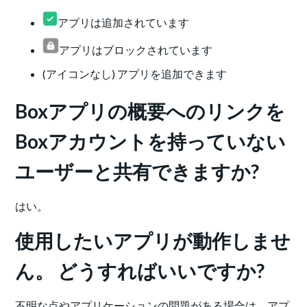
アプリは追加されています
アプリはブロックされています
(アイコンなし) アプリを追加できます
Boxアプリの概要へのリンクを
Boxアカウントを持っていない
ユーザーと共有できますか?
はい。
使用したいアプリが動作しませ
ん。 どうすればいいですか?
不明な点やアプリケーションの問題がある場合は、アプ