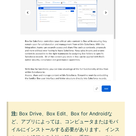
注:
Box Drive、Box Edit、Box for Androidな
ど、アプリによっては、コンピュータまたはモバ
イルにインストールする必要があります。 インス