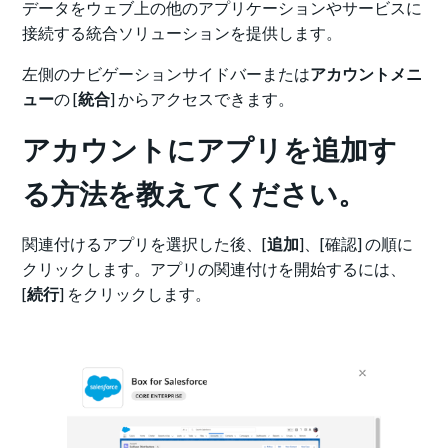
データをウェブ上の他のアプリケーションやサービスに
接続する統合ソリューションを提供します。
左側のナビゲーションサイドバーまたは
アカウントメニ
ュー
の [
統合
] からアクセスできます。
アカウントにアプリを追加す
る方法を教えてください。
関連付けるアプリを選択した後、[
追加
]、[確認] の順に
クリックします。
アプリの関連付けを開始するには、
[
続行
] をクリックします。