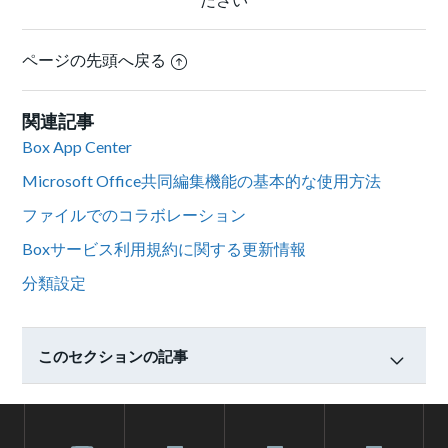
ページの先頭へ戻る
関連記事
Box App Center
Microsoft Office共同編集機能の基本的な使用方法
ファイルでのコラボレーション
Boxサービス利用規約に関する更新情報
分類設定
このセクションの記事