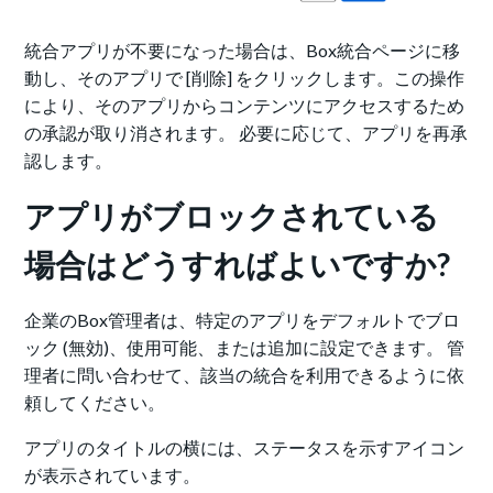
統合アプリが不要になった場合は、Box統合ページに移
動し、そのアプリで [削除] をクリックします。この操作
により、そのアプリからコンテンツにアクセスするため
の承認が取り消されます。 必要に応じて、アプリを再承
認します。
アプリがブロックされている
場合はどうすればよいですか?
企業のBox管理者は、特定のアプリをデフォルトでブロ
ック (無効)、使用可能、または追加に設定できます。 管
理者に問い合わせて、該当の統合を利用できるように依
頼してください。
アプリのタイトルの横には、ステータスを示すアイコン
が表示されています。