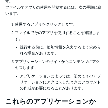
す。
ファイルでアプリの使用を開始するには、次の手順に従
います。
使用するアプリをクリックします。
ファイルでそのアプリを使用することを確認しま
す。
続行する前に、追加情報を入力するよう求めら
れる場合があります。
アプリケーションのサイトからコンテンツにアク
セスします。
アプリケーションによっては、初めてそのアプ
リケーションにアクセスしたときにアカウント
の作成が必要になることがあります。
これらのアプリケーションか