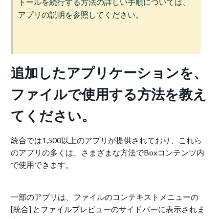
トールを続行する方法の詳しい手順については、
アプリの説明を参照してください。
追加したアプリケーションを、
ファイルで使用する方法を教え
てください。
統合では1,500以上のアプリが提供されており、これら
のアプリの多くは、さまざまな方法でBoxコンテンツ内
で使用できます。
一部のアプリは、ファイルのコンテキストメニューの
[統合] とファイルプレビューのサイドバーに表示されま