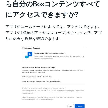
ら自分のBoxコンテンツすべて
にアクセスできますか?
アプリのユースケースによっては、アクセスできます。
アプリの [必須のアクセススコープ] セクションで、アプ
リに必要な権限を確認できます。