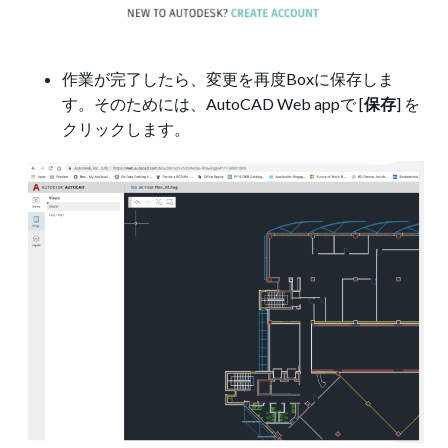
作業が完了したら、変更を再度Boxに保存しま
す。そのためには、AutoCAD Web appで [
保存
] を
クリックします。