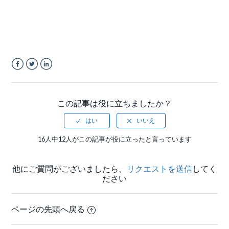
Facebook
Twitter
LinkedIn
この記事は役に立ちましたか？
16人中12人がこの記事が役に立ったと言っています
他にご質問がございましたら、
リクエストを送信
してく
ださい
ページの先頭へ戻る