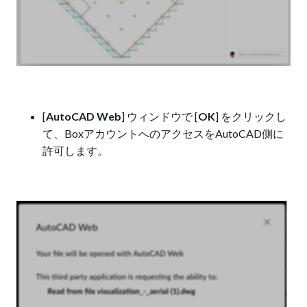
[
AutoCAD Web
] ウィンドウで [
OK
] をクリックし
て、BoxアカウントへのアクセスをAutoCAD側に
許可します。