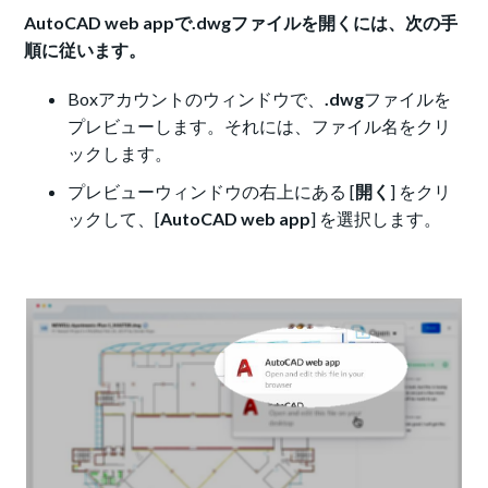
AutoCAD web appで.dwgファイルを開くには、次の手
順に従います。
Boxアカウントのウィンドウで、
.dwg
ファイルを
プレビューします。それには、ファイル名をクリ
ックします。
プレビューウィンドウの右上にある [
開く
] をクリ
ックして、[
AutoCAD web app
] を選択します。