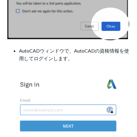
AutoCADウィンドウで、AutoCADの資格情報を使
用してログインします。