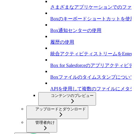
さまざまなアプリケーションでのファ
Boxのキーボードショートカットを使
Box通知センターの使用
履歴の使用
統合アクティビティストリームをEnterp
Box for Salesforceのアプリアクテ
Boxファイルのタイムスタンプについ
APIを使用して複数のファイルにメタ
コンテンツのプレビュー
アップロードとダウンロード
管理者向け