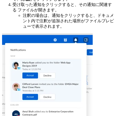
受け取った通知をクリックすると、その通知に関連す
る ファイルが開きます。
注釈の場合は、通知をクリックすると、ドキュメ
ント内で注釈が追加された場所がファイルプレビ
ューで表示されます。