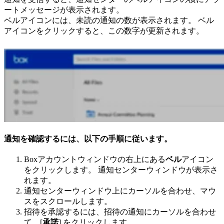
ートメッセージが表示されます。
ベルアイコンには、未読の通知の数が表示されます。 ベル
アイコンをクリックすると、この数字が更新されます。
通知を確認するには、以下の手順に従います。
Boxアカウントウィンドウの右上にある
ベル
アイコン
をクリックします。 通知センターウィンドウが表示さ
れます。
通知センターウィンドウ上にカーソルを合わせ、マウ
スをスクロールします。
招待を承認するには、招待の通知にカーソルを合わせ
て、[
承諾
] をクリックします。