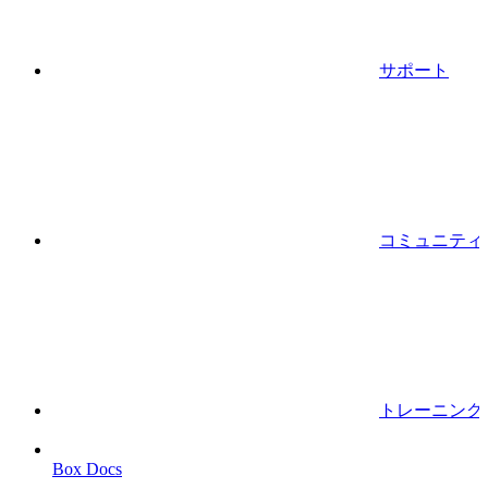
サポート
コミュニティ
トレーニング
Box Docs