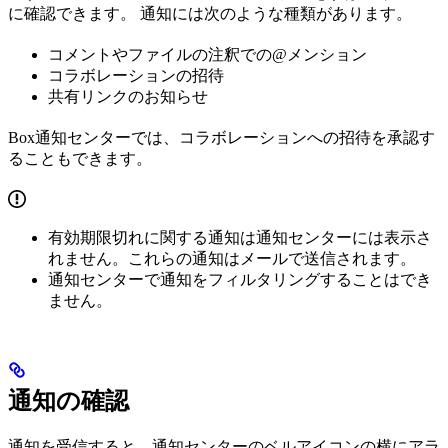
に確認できます。 通知には次のような種類があります。
コメントやファイルの注釈での@メンション
コラボレーションの招待
共有リンクのお知らせ
Box通知センターでは、コラボレーションへの招待を承認す
ることもできます。
有効期限切れに関する通知は通知センターには表示さ
れません。これらの通知はメールで送信されます。
通知センターで通知をフィルタリングすることはでき
ません。
通知の確認
通知を受信すると、通知センターのベルアイコンの横にアラ