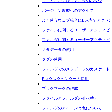
ファイルおよびフォルダのバッジ
バージョン履歴へのアクセス
よく使うウェブ統合にBox内でアクセ
ファイルに関するユーザーアクティビ
フォルダに関するユーザーアクティビ
メタデータの使用
タグの使用
フォルダでのメタデータのカスケード
Boxタスクセンターの使用
ブックマークの作成
ファイルとフォルダの並べ替え
フォルダのアイコンと色について