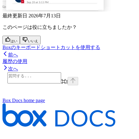
最終更新日
2026年7月13日
このページは役に立ちましたか？
はい
いいえ
Boxのキーボードショートカットを使用する
前へ
履歴の使用
次へ
⌘
I
Box Docs
home page