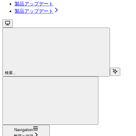
製品アップデート
製品アップデート
検索...
Navigation