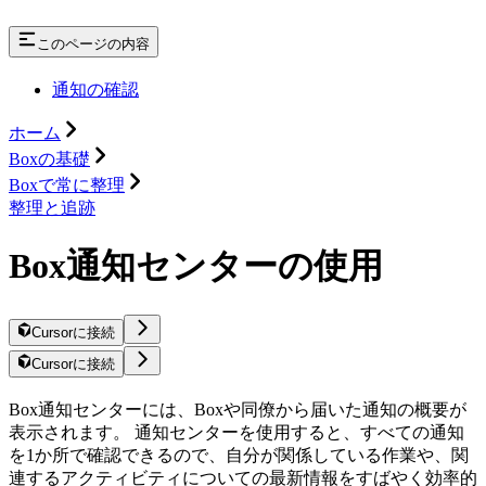
このページの内容
通知の確認
ホーム
Boxの基礎
Boxで常に整理
整理と追跡
Box通知センターの使用
Cursorに接続
Cursorに接続
Box通知センターには、Boxや同僚から届いた通知の概要が
表示されます。 通知センターを使用すると、すべての通知
を1か所で確認できるので、自分が関係している作業や、関
連するアクティビティについての最新情報をすばやく効率的