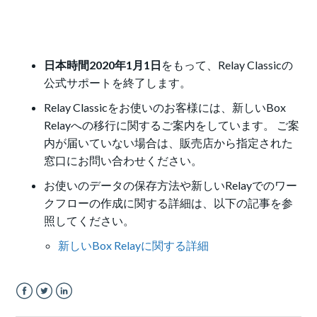
日本時間2020年1月1日
をもって、Relay Classicの
公式サポートを終了します。
Relay Classicをお使いのお客様には、新しいBox
Relayへの移行に関するご案内をしています。 ご案
内が届いていない場合は、販売店から指定された
窓口にお問い合わせください。
お使いのデータの保存方法や新しいRelayでのワー
クフローの作成に関する詳細は、以下の記事を参
照してください。
新しいBox Relayに関する詳細
Facebook
Twitter
LinkedIn