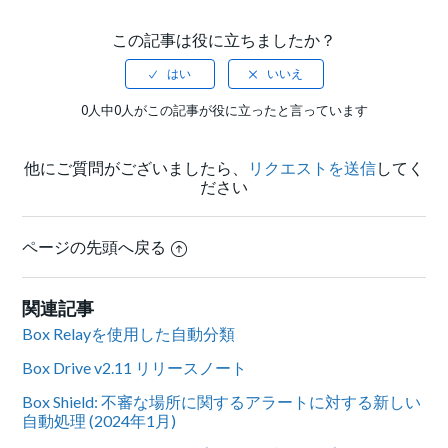
この記事は役に立ちましたか？
0人中0人がこの記事が役に立ったと言っています
他にご質問がございましたら、
リクエストを送信
してく
ださい
ページの先頭へ戻る
関連記事
Box Relayを使用した自動分類
Box Drive v2.11 リリースノート
Box Shield: 不審な場所に関するアラートに対する新しい
自動処理 (2024年1月)