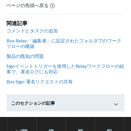
ページの先頭へ戻る
関連記事
コメントとタスクの追加
Box Relay:「編集者」に設定されたフォルダでのワーク
フローの構築
製品の既知の問題
Signイベントトリガーを使用したRelayワークフローの結
果で、署名ログにも対応
Box Sign: 署名リクエストの共有
このセクションの記事