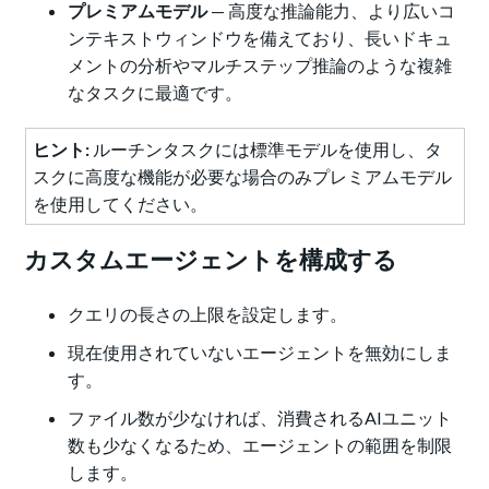
プレミアムモデル
— 高度な推論能力、より広いコ
ンテキストウィンドウを備えており、長いドキュ
メントの分析やマルチステップ推論のような複雑
なタスクに最適です。
ヒント:
ルーチンタスクには標準モデルを使用し、タ
スクに高度な機能が必要な場合のみプレミアムモデル
を使用してください。
カスタムエージェントを構成する
クエリの長さの上限を設定します。
現在使用されていないエージェントを無効にしま
す。
ファイル数が少なければ、消費されるAIユニット
数も少なくなるため、エージェントの範囲を制限
します。