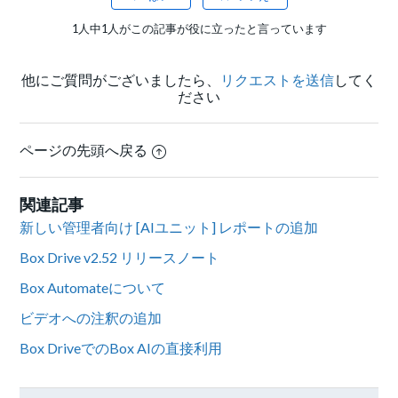
1人中1人がこの記事が役に立ったと言っています
他にご質問がございましたら、
リクエストを送信
してく
ださい
ページの先頭へ戻る
関連記事
新しい管理者向け [AIユニット] レポートの追加
Box Drive v2.52 リリースノート
Box Automateについて
ビデオへの注釈の追加
Box DriveでのBox AIの直接利用