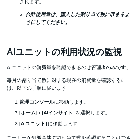
されます。
合計使用量は、購入した割り当て数に収まるよ
うにしてください。
AIユニットの利用状況の監視
AIユニットの消費量を確認できるのは管理者のみです。
毎月の割り当て数に対する現在の消費量を確認するに
は、以下の手順に従います。
管理コンソール
に移動します。
[
ホーム
] > [
AIインサイト
] を選択します。
[
AIユニット
] に移動します。
ユーザーが組織全体の割り当て数を確認することはでき