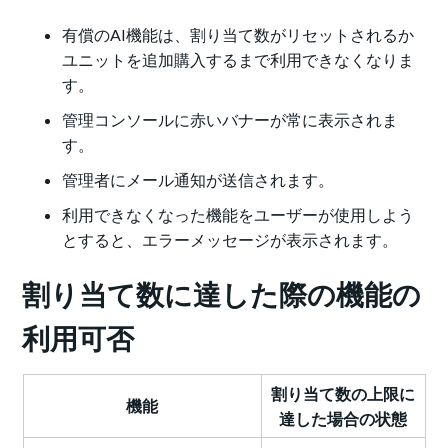
有償のAI機能は、割り当て数がリセットされるか
ユニットを追加購入するまで利用できなくなりま
す。
管理コンソールに赤いバナーが常に表示されま
す。
管理者にメール通知が送信されます。
利用できなくなった機能をユーザーが使用しよう
とすると、エラーメッセージが表示されます。
割り当て数に達した際の機能の
利用可否
割り当て数の上限に
機能
達した場合の状態