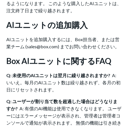
るようになります。 このような購入したAIユニットは、
注文終了日まで繰り越されます。
AIユニットの追加購入
AIユニットを追加購入するには、Box担当者、または営
業チーム (sales@box.com) までお問い合わせください。
Box AIユニットに関するFAQ
Q: 未使用のAIユニットは翌月に繰り越されますか?
A:
いいえ。毎月のAIユニット数は繰り越されず、各月の初
日にリセットされます。
Q: ユーザーが割り当て数を超過した場合はどうなりま
すか?
A: 有償のAI機能は使用できなくなります。 ユーザ
ーにはエラーメッセージが表示され、管理者は管理者コ
ンソールで通知が表示されます。 無償の機能は引き続き