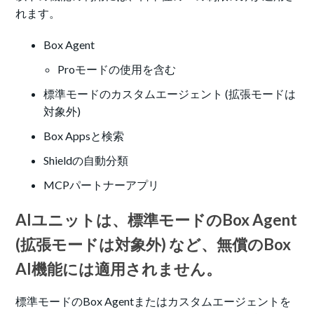
れます。
Box Agent
Proモードの使用を含む
標準モードのカスタムエージェント (拡張モードは
対象外)
Box Appsと検索
Shieldの自動分類
MCPパートナーアプリ
AIユニットは、標準モードのBox Agent
(拡張モードは対象外) など、無償のBox
AI機能には適用されません。
標準モードのBox Agentまたはカスタムエージェントを