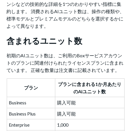
ンシなどの技術的な詳細を1つのわかりやすい指標に集
約します。 消費されるAIユニット数は、操作の種類や、
標準モデルとプレミアムモデルのどちらを選択するかに
よって異なります。
含まれるユニット数
初期のAIユニット数は、ご利用のBoxサービスアカウン
トのプランに関連付けられたライセンスプランに含まれ
ています。 正確な数量は注文書に記載されています。
プランに含まれる1か月あたり
プラン
のAIユニット数
Business
購入可能
Business Plus
購入可能
Enterprise
1,000