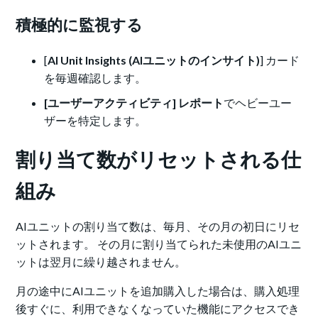
積極的に監視する
[
AI Unit Insights (AIユニットのインサイト)
] カード
を毎週確認します。
[ユーザーアクティビティ] レポート
でヘビーユー
ザーを特定します。
割り当て数がリセットされる仕
組み
AIユニットの割り当て数は、毎月、その月の初日にリセ
ットされます。 その月に割り当てられた未使用のAIユニ
ットは翌月に繰り越されません。
月の途中にAIユニットを追加購入した場合は、購入処理
後すぐに、利用できなくなっていた機能にアクセスでき