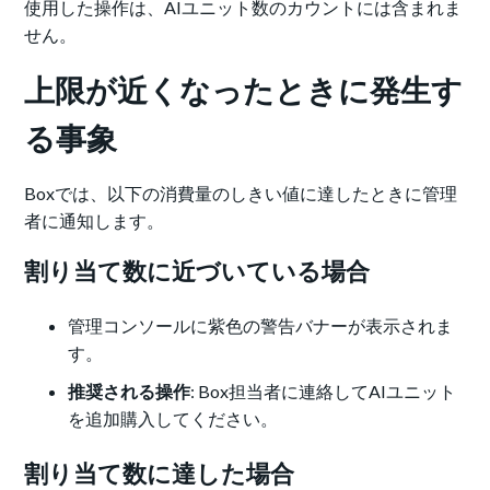
使用した操作は、AIユニット数のカウントには含まれま
せん。
上限が近くなったときに発生す
る事象
Boxでは、以下の消費量のしきい値に達したときに管理
者に通知します。
割り当て数に近づいている場合
管理コンソールに紫色の警告バナーが表示されま
す。
推奨される操作
: Box担当者に連絡してAIユニット
を追加購入してください。
割り当て数に達した場合