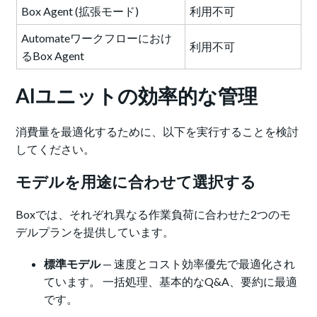
Box Agent (拡張モード)
利用不可
Automateワークフローにおけ
利用不可
るBox Agent
AIユニットの効率的な管理
消費量を最適化するために、以下を実行することを検討
してください。
モデルを用途に合わせて選択する
Boxでは、それぞれ異なる作業負荷に合わせた2つのモ
デルプランを提供しています。
標準モデル
— 速度とコスト効率優先で最適化され
ています。 一括処理、基本的なQ&A、要約に最適
です。