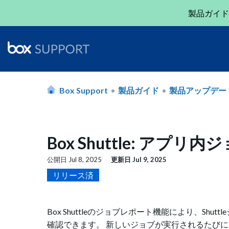
製品ガイド
Box Support
製品ガイド
製品アップデー
Box Shuttle: ア
公開日
Jul 8, 2025
更新日
Jul 9, 2025
リリース済
Box Shuttleのジョブレポート機能により、S
確認できます。 新しいジョブが実行されるたびに