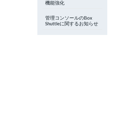
機能強化
管理コンソールのBox
Shuttleに関するお知らせ