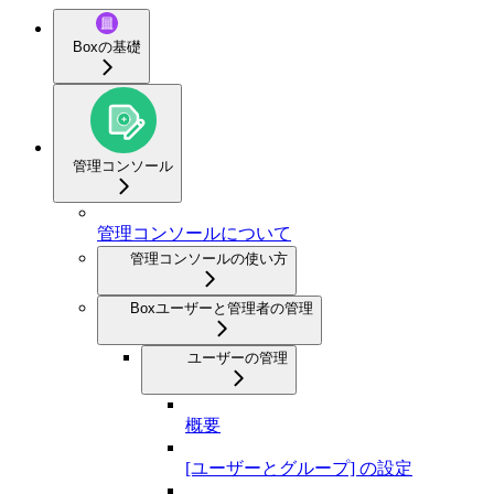
Boxの基礎
管理コンソール
管理コンソールについて
管理コンソールの使い方
Boxユーザーと管理者の管理
ユーザーの管理
概要
[ユーザーとグループ] の設定