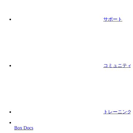
サポート
コミュニティ
トレーニング
Box Docs