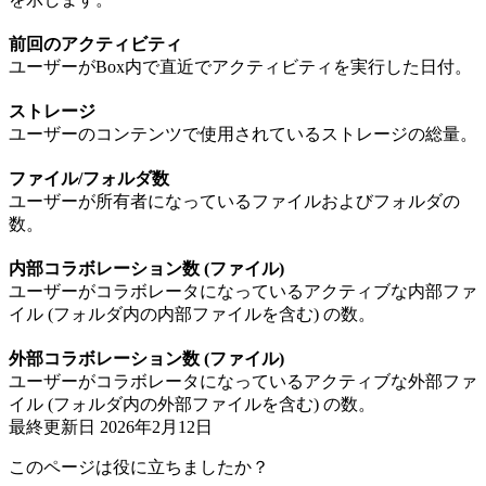
前回のアクティビティ
ユーザーがBox内で直近でアクティビティを実行した日付。
ストレージ
ユーザーのコンテンツで使用されているストレージの総量。
ファイル/フォルダ数
ユーザーが所有者になっているファイルおよびフォルダの
数。
内部コラボレーション数 (ファイル)
ユーザーがコラボレータになっているアクティブな内部ファ
イル (フォルダ内の内部ファイルを含む) の数。
外部コラボレーション数 (ファイル)
ユーザーがコラボレータになっているアクティブな外部ファ
イル (フォルダ内の外部ファイルを含む) の数。
最終更新日
2026年2月12日
このページは役に立ちましたか？