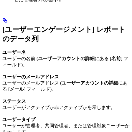
[ユーザーエンゲージメント] レポート
のデータ列
ユーザー名
ユーザーの名前 (
ユーザーアカウントの詳細
にある [
名前
] フ
ィールド)。
ユーザーのメールアドレス
ユーザーのメールアドレス (
ユーザーアカウントの詳細
にあ
る [
メール
] フィールド)。
ステータス
ユーザーがアクティブか非アクティブかを示します。
ユーザータイプ
ユーザーが管理者、共同管理者、または管理対象ユーザーか
を示します。