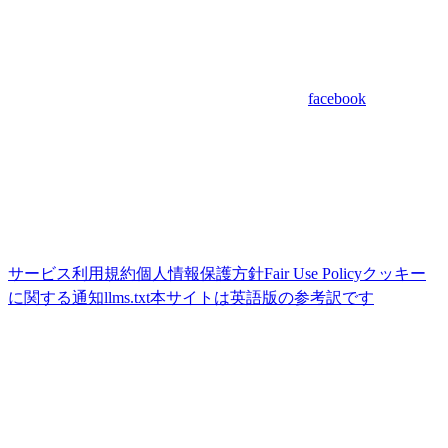
facebook
サービス利用規約
個人情報保護方針
Fair Use Policy
クッキー
に関する通知
llms.txt
本サイトは英語版の参考訳です