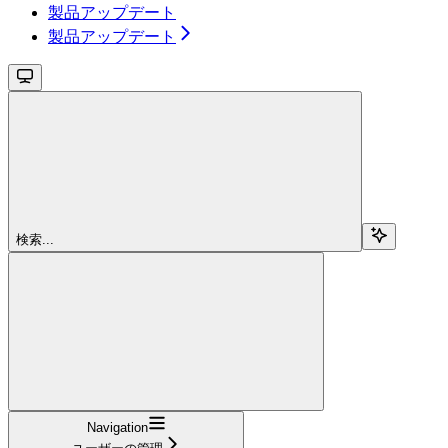
製品アップデート
製品アップデート
検索...
Navigation