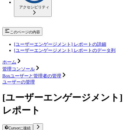
アクセシビリティ
このページの内容
[ユーザーエンゲージメント] レポートの詳細
[ユーザーエンゲージメント] レポートのデータ列
ホーム
管理コンソール
Boxユーザーと管理者の管理
ユーザーの管理
[ユーザーエンゲージメント]
レポート
Cursorに接続