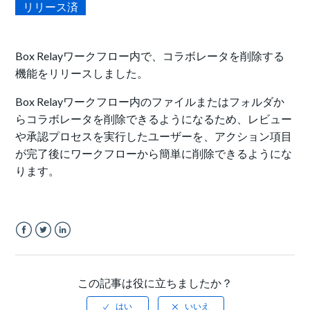
リリース済
Box Relayワークフロー内で、コラボレータを削除する
機能をリリースしました。
Box Relayワークフロー内のファイルまたはフォルダか
らコラボレータを削除できるようになるため、レビュー
や承認プロセスを実行したユーザーを、アクション項目
が完了後にワークフローから簡単に削除できるようにな
ります。
Facebook
Twitter
LinkedIn
この記事は役に立ちましたか？