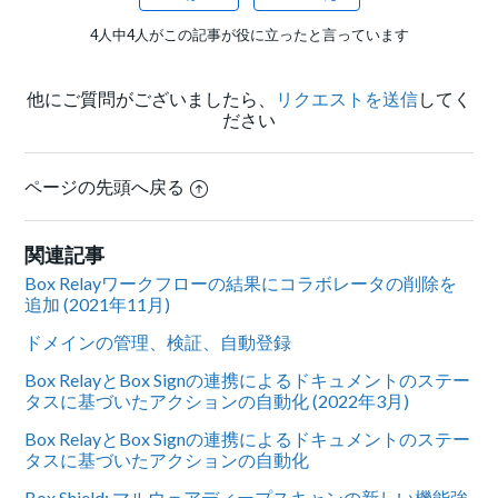
4人中4人がこの記事が役に立ったと言っています
他にご質問がございましたら、
リクエストを送信
してく
ださい
ページの先頭へ戻る
関連記事
Box Relayワークフローの結果にコラボレータの削除を
追加 (2021年11月)
ドメインの管理、検証、自動登録
Box RelayとBox Signの連携によるドキュメントのステー
タスに基づいたアクションの自動化 (2022年3月)
Box RelayとBox Signの連携によるドキュメントのステー
タスに基づいたアクションの自動化
Box Shield: マルウェアディープスキャンの新しい機能強