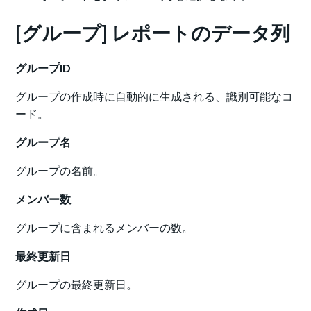
[グループ] レポートのデータ列
グループID
グループの作成時に自動的に生成される、識別可能なコ
ード。
グループ名
グループの名前。
メンバー数
グループに含まれるメンバーの数。
最終更新日
グループの最終更新日。