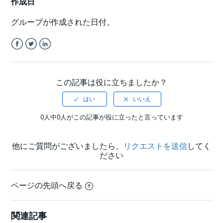
作成日
グループが作成された日付。
Facebook
Twitter
LinkedIn
この記事は役に立ちましたか？
0人中0人がこの記事が役に立ったと言っています
他にご質問がございましたら、
リクエストを送信
してく
ださい
ページの先頭へ戻る
関連記事