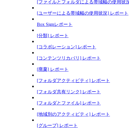
[ファイルとフォルダによる帯域幅の使用状況
[ユーザーによる帯域幅の使用状況] レポート
Box Signレポート
[分類] レポート
[コラボレーション] レポート
[コンテンツリカバリ] レポート
[廃棄] レポート
[フォルダアクティビティ] レポート
[フォルダ共有リンク] レポート
[フォルダとファイル] レポート
[地域別のアクティビティ] レポート
[グループ] レポート