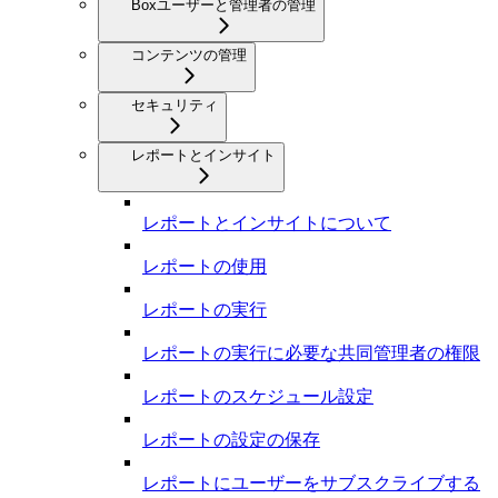
Boxユーザーと管理者の管理
コンテンツの管理
セキュリティ
レポートとインサイト
レポートとインサイトについて
レポートの使用
レポートの実行
レポートの実行に必要な共同管理者の権限
レポートのスケジュール設定
レポートの設定の保存
レポートにユーザーをサブスクライブする