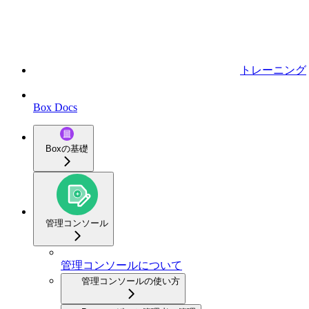
トレーニング
Box Docs
Boxの基礎
管理コンソール
管理コンソールについて
管理コンソールの使い方