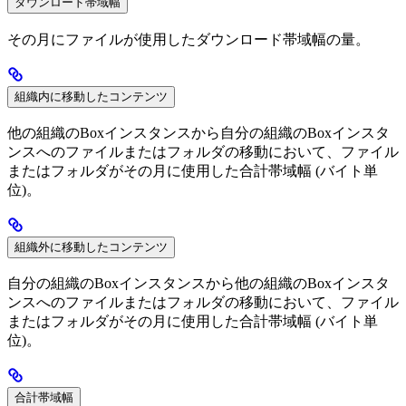
ダウンロード帯域幅
その月にファイルが使用したダウンロード帯域幅の量。
組織内に移動したコンテンツ
他の組織のBoxインスタンスから自分の組織のBoxインスタ
ンスへのファイルまたはフォルダの移動において、ファイル
またはフォルダがその月に使用した合計帯域幅 (バイト単
位)。
組織外に移動したコンテンツ
自分の組織のBoxインスタンスから他の組織のBoxインスタ
ンスへのファイルまたはフォルダの移動において、ファイル
またはフォルダがその月に使用した合計帯域幅 (バイト単
位)。
合計帯域幅