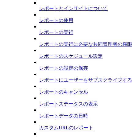
レポートとインサイトについて
レポートの使用
レポートの実行
レポートの実行に必要な共同管理者の権限
レポートのスケジュール設定
レポートの設定の保存
レポートにユーザーをサブスクライブする
レポートのキャンセル
レポートステータスの表示
レポートデータの日時
カスタムURLのレポート