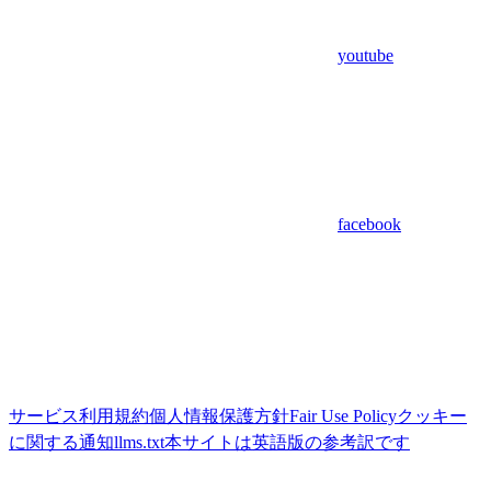
youtube
facebook
サービス利用規約
個人情報保護方針
Fair Use Policy
クッキー
に関する通知
llms.txt
本サイトは英語版の参考訳です