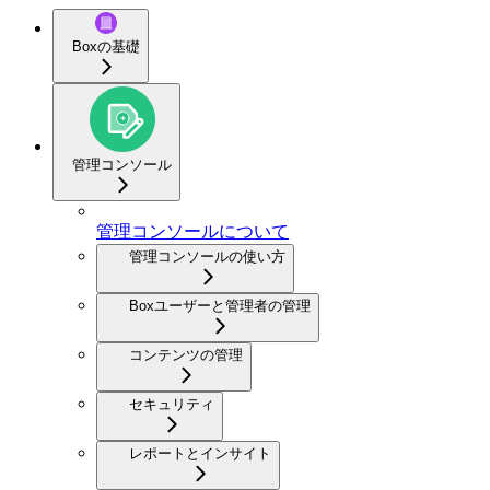
Boxの基礎
管理コンソール
管理コンソールについて
管理コンソールの使い方
Boxユーザーと管理者の管理
コンテンツの管理
セキュリティ
レポートとインサイト