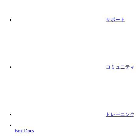
サポート
コミュニティ
トレーニング
Box Docs