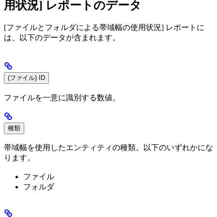
用状況] レポートのデータ
[ファイルとフォルダによる帯域幅の使用状況] レポートに
は、以下のデータが含まれます。
(ファイル) ID
ファイルを一意に識別する数値。
種類
帯域幅を使用したエンティティの種類。以下のいずれかにな
ります。
ファイル
フォルダ