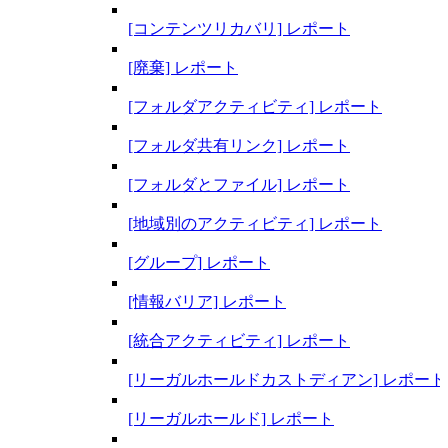
[コンテンツリカバリ] レポート
[廃棄] レポート
[フォルダアクティビティ] レポート
[フォルダ共有リンク] レポート
[フォルダとファイル] レポート
[地域別のアクティビティ] レポート
[グループ] レポート
[情報バリア] レポート
[統合アクティビティ] レポート
[リーガルホールドカストディアン] レポート
[リーガルホールド] レポート