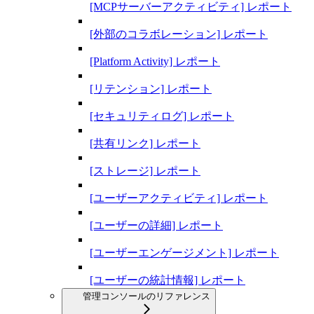
[MCPサーバーアクティビティ] レポート
[外部のコラボレーション] レポート
[Platform Activity] レポート
[リテンション] レポート
[セキュリティログ] レポート
[共有リンク] レポート
[ストレージ] レポート
[ユーザーアクティビティ] レポート
[ユーザーの詳細] レポート
[ユーザーエンゲージメント] レポート
[ユーザーの統計情報] レポート
管理コンソールのリファレンス