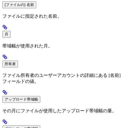
(ファイルの) 名前
ファイルに指定された名前。
月
帯域幅が使用された月。
所有者
ファイル所有者のユーザーアカウントの詳細にある [名前]
フィールドの値。
アップロード帯域幅
その月にファイルが使用したアップロード帯域幅の量。