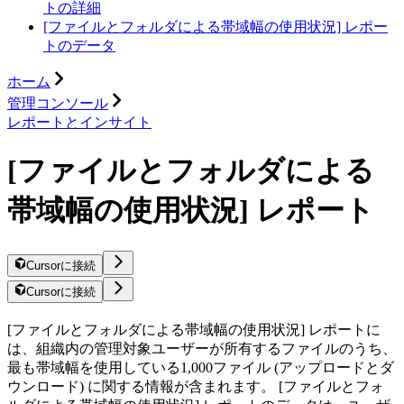
トの詳細
[ファイルとフォルダによる帯域幅の使用状況] レポー
トのデータ
ホーム
管理コンソール
レポートとインサイト
[ファイルとフォルダによる
帯域幅の使用状況] レポート
Cursorに接続
Cursorに接続
[ファイルとフォルダによる帯域幅の使用状況] レポートに
は、組織内の管理対象ユーザーが所有するファイルのうち、
最も帯域幅を使用している1,000ファイル (アップロードとダ
ウンロード) に関する情報が含まれます。 [ファイルとフォ