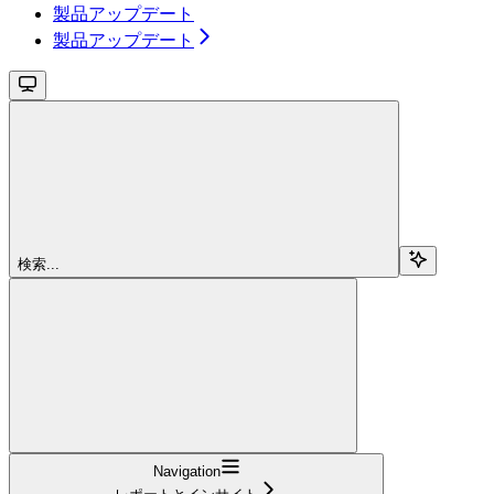
製品アップデート
製品アップデート
検索...
Navigation