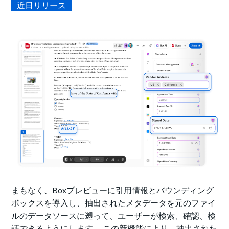
近日リリース
まもなく、Boxプレビューに引用情報とバウンディング
ボックスを導入し、抽出されたメタデータを元のファイ
ルのデータソースに遡って、ユーザーが検索、確認、検
証できるようにします。 この新機能により、抽出された