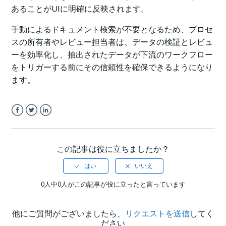
あることがUIに明確に反映されます。
手動によるドキュメント検索が不要となるため、プロセ
スの所有者やレビュー担当者は、データの検証とレビュ
ーを効率化し、抽出されたデータが下流のワークフロー
をトリガーする前にその信頼性を確保できるようになり
ます。
Facebook
Twitter
LinkedIn
この記事は役に立ちましたか？
0人中0人がこの記事が役に立ったと言っています
他にご質問がございましたら、
リクエストを送信
してく
ださい