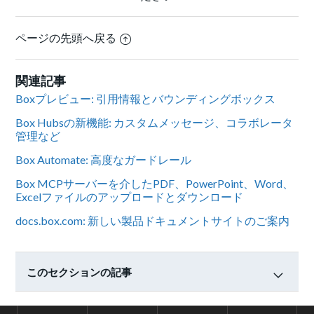
ページの先頭へ戻る
関連記事
Boxプレビュー: 引用情報とバウンディングボックス
Box Hubsの新機能: カスタムメッセージ、コラボレータ
管理など
Box Automate: 高度なガードレール
Box MCPサーバーを介したPDF、PowerPoint、Word、
Excelファイルのアップロードとダウンロード
docs.box.com: 新しい製品ドキュメントサイトのご案内
このセクションの記事