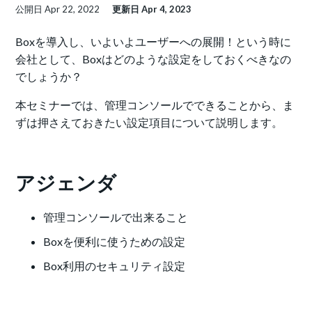
公開日
Apr 22, 2022
更新日
Apr 4, 2023
Boxを導入し、いよいよユーザーへの展開！という時に
会社として、Boxはどのような設定をしておくべきなの
でしょうか？
本セミナーでは、管理コンソールでできることから、ま
ずは押さえておきたい設定項目について説明します。
アジェンダ
管理コンソールで出来ること
Boxを便利に使うための設定
Box利用のセキュリティ設定