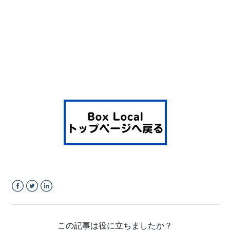
Facebook
Twitter
LinkedIn
この記事は役に立ちましたか？