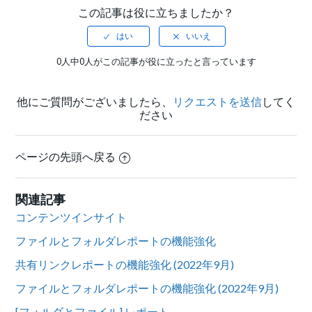
この記事は役に立ちましたか？
0人中0人がこの記事が役に立ったと言っています
他にご質問がございましたら、
リクエストを送信
してく
ださい
ページの先頭へ戻る
関連記事
コンテンツインサイト
ファイルとフォルダレポートの機能強化
共有リンクレポートの機能強化 (2022年9月)
ファイルとフォルダレポートの機能強化 (2022年9月)
[フォルダとファイル] レポート