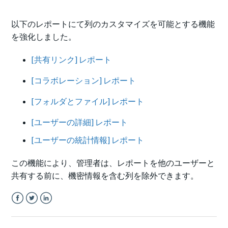
以下のレポートにて列のカスタマイズを可能とする機能
を強化しました。
[共有リンク] レポート
[コラボレーション] レポート
[フォルダとファイル] レポート
[ユーザーの詳細] レポート
[ユーザーの統計情報] レポート
この機能により、管理者は、レポートを他のユーザーと
共有する前に、機密情報を含む列を除外できます。
Facebook
Twitter
LinkedIn