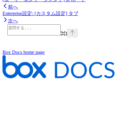
前へ
Enterprise設定: [カスタム設定] タブ
次へ
⌘
I
Box Docs
home page