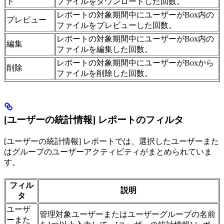
ド
ファイルをダウンロードした回数。
レポートの対象期間中にユーザーがBox内の
プレビュー
ファイルをプレビューした回数。
レポートの対象期間中にユーザーがBox内の
編集
ファイルを編集した回数。
レポートの対象期間中にユーザーがBoxから
削除
ファイルを削除した回数。
[ユーザーの統計情報] レポートのフィルタ
[ユーザーの統計情報] レポートでは、選択したユーザーまた
はグループのユーザーアクティビティがまとめられていま
す。
フィル
説明
タ
ユーザ
管理対象ユーザーまたはユーザーグループの名前
ーまた