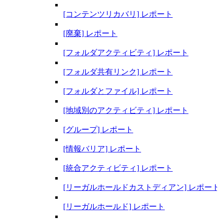
[コンテンツリカバリ] レポート
[廃棄] レポート
[フォルダアクティビティ] レポート
[フォルダ共有リンク] レポート
[フォルダとファイル] レポート
[地域別のアクティビティ] レポート
[グループ] レポート
[情報バリア] レポート
[統合アクティビティ] レポート
[リーガルホールドカストディアン] レポート
[リーガルホールド] レポート