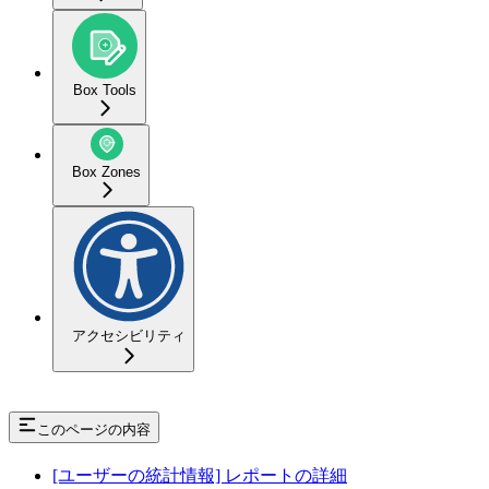
Box Tools
Box Zones
アクセシビリティ
このページの内容
[ユーザーの統計情報] レポートの詳細