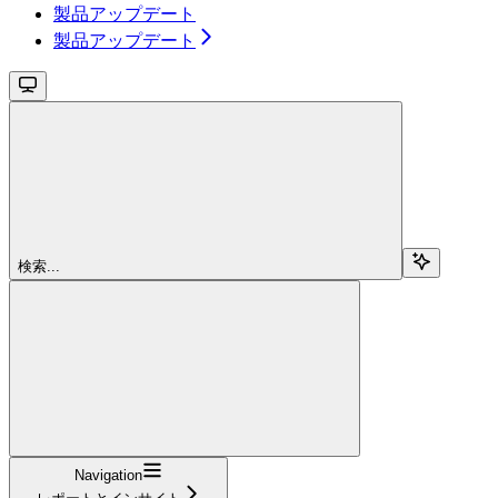
製品アップデート
製品アップデート
検索...
Navigation