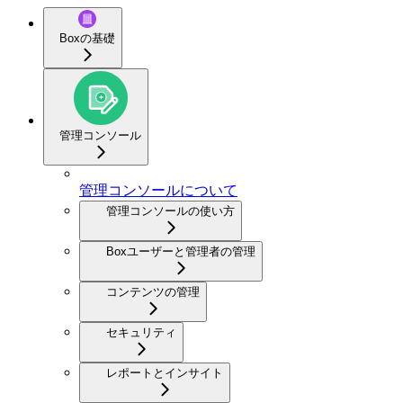
Boxの基礎
管理コンソール
管理コンソールについて
管理コンソールの使い方
Boxユーザーと管理者の管理
コンテンツの管理
セキュリティ
レポートとインサイト