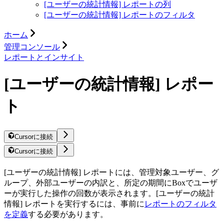
[ユーザーの統計情報] レポートの列
[ユーザーの統計情報] レポートのフィルタ
ホーム
管理コンソール
レポートとインサイト
[ユーザーの統計情報] レポー
ト
Cursorに接続
Cursorに接続
[ユーザーの統計情報] レポートには、管理対象ユーザー、グ
ループ、外部ユーザーの内訳と、所定の期間にBoxでユーザ
ーが実行した操作の回数が表示されます。[ユーザーの統計
情報] レポートを実行するには、事前に
レポートのフィルタ
を定義
する必要があります。