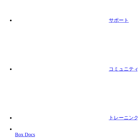
サポート
コミュニティ
トレーニング
Box Docs