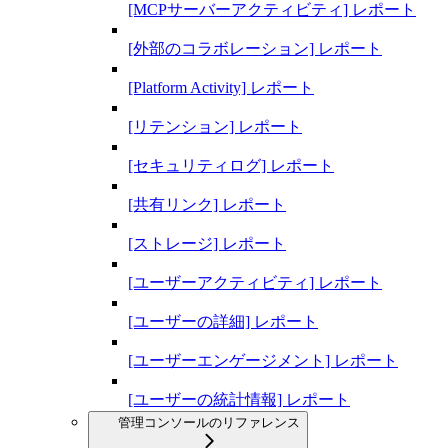
[MCPサーバーアクティビティ] レポート
[外部のコラボレーション] レポート
[Platform Activity] レポート
[リテンション] レポート
[セキュリティログ] レポート
[共有リンク] レポート
[ストレージ] レポート
[ユーザーアクティビティ] レポート
[ユーザーの詳細] レポート
[ユーザーエンゲージメント] レポート
[ユーザーの統計情報] レポート
管理コンソールのリファレンス