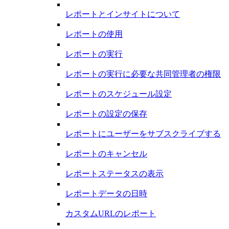
レポートとインサイトについて
レポートの使用
レポートの実行
レポートの実行に必要な共同管理者の権限
レポートのスケジュール設定
レポートの設定の保存
レポートにユーザーをサブスクライブする
レポートのキャンセル
レポートステータスの表示
レポートデータの日時
カスタムURLのレポート