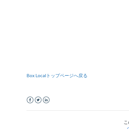
Box Localトップページへ戻る
Facebook
Twitter
LinkedIn
こ