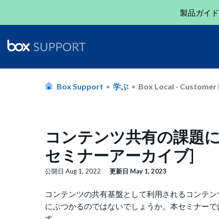
製品ガイド
Box Support
学ぶ
Box Local - Customer 
コンテンツ共有の課題に
セミナーアーカイブ]
公開日
Aug 1, 2022
更新日
May 1, 2023
コンテンツの共有基盤として利用されるコンテン
にぶつかるのではないでしょうか。本セミナーで
す。