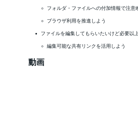
フォルダ・ファイルへの付加情報で注意
ブラウザ利用を推進しよう
ファイルを編集してもらいたいけど必要以
編集可能な共有リンクを活用しよう
動画