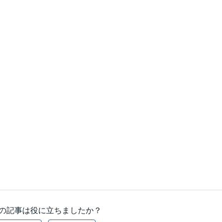
の記事は役に立ちましたか？