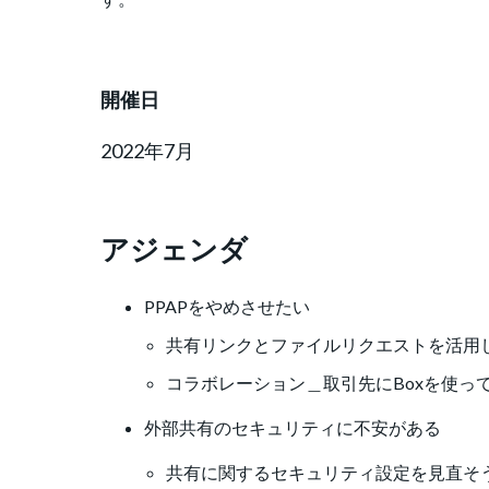
開催日
2022年7月
アジェンダ
PPAPをやめさせたい
共有リンクとファイルリクエストを活用
コラボレーション＿取引先にBoxを使っ
外部共有のセキュリティに不安がある
共有に関するセキュリティ設定を見直そ