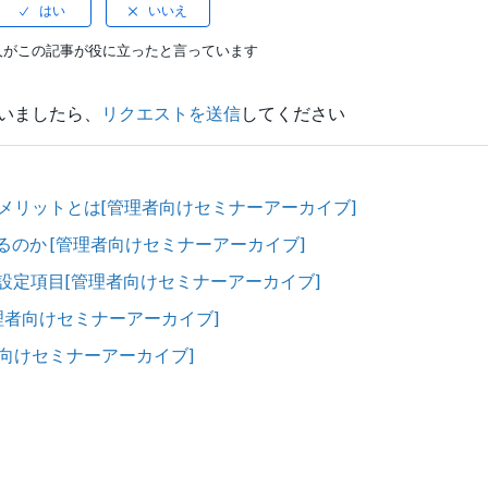
人がこの記事が役に立ったと言っています
いましたら、
リクエストを送信
してください
そのメリットとは[管理者向けセミナーアーカイブ]
っているのか [管理者向けセミナーアーカイブ]
定項目[管理者向けセミナーアーカイブ]
理者向けセミナーアーカイブ]
向けセミナーアーカイブ]