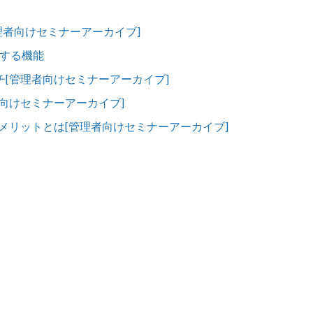
理者向けセミナーアーカイブ]
用する機能
チ[管理者向けセミナーアーカイブ]
向けセミナーアーカイブ]
そのメリットとは[管理者向けセミナーアーカイブ]