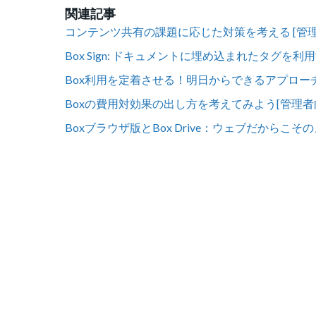
関連記事
コンテンツ共有の課題に応じた対策を考える [管
Box Sign: ドキュメントに埋め込まれたタグを利
Box利用を定着させる！明日からできるアプロー
Boxの費用対効果の出し方を考えてみよう[管理者
Boxブラウザ版とBox Drive：ウェブだからこ