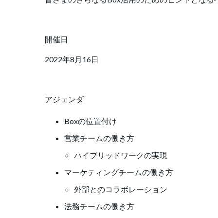
開催日
2022年8月16日
アジェンダ
Boxの位置付け
営業チームの働き方
ハイブリッドワークの実現
マーケティングチームの働き方
外部とのコラボレーション
法務チームの働き方