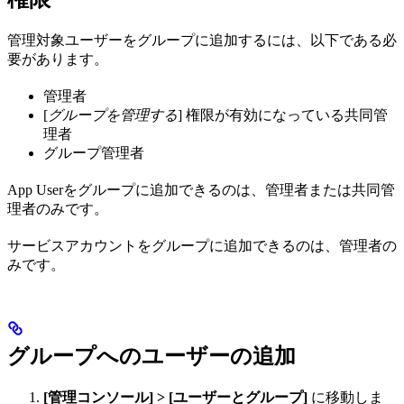
管理対象ユーザーをグループに追加するには、以下である必
要があります。
管理者
[
グループを管理する
] 権限が有効になっている共同管
理者
グループ管理者
App Userをグループに追加できるのは、管理者または共同管
理者のみです。
サービスアカウントをグループに追加できるのは、管理者の
みです。
グループへのユーザーの追加
[管理コンソール] > [ユーザーとグループ]
に移動しま