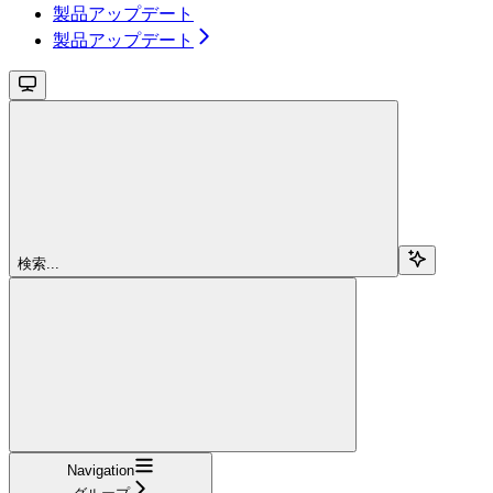
製品アップデート
製品アップデート
検索...
Navigation