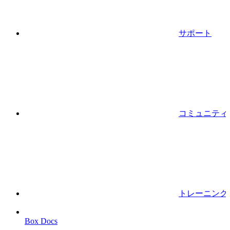
サポート
コミュニティ
トレーニング
Box Docs