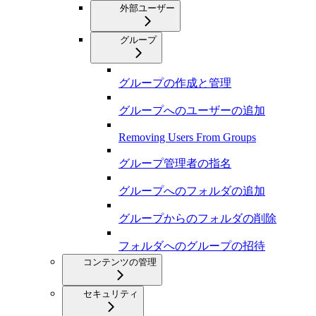
外部ユーザー
グループ
グループの作成と管理
グループへのユーザーの追加
Removing Users From Groups
グループ管理者の指名
グループへのフォルダの追加
グループからのフォルダの削除
フォルダへのグループの招待
コンテンツの管理
セキュリティ