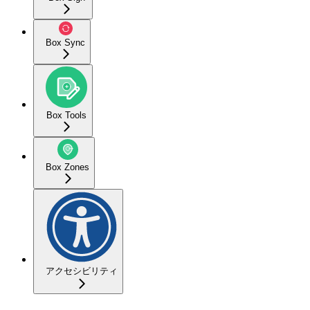
Box Sync
Box Tools
Box Zones
アクセシビリティ