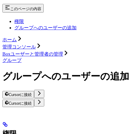
このページの内容
権限
グループへのユーザーの追加
ホーム
管理コンソール
Boxユーザーと管理者の管理
グループ
グループへのユーザーの追加
Cursorに接続
Cursorに接続
権限