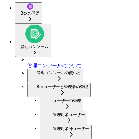
Boxの基礎
管理コンソール
管理コンソールについて
管理コンソールの使い方
Boxユーザーと管理者の管理
ユーザーの管理
管理対象ユーザー
管理対象外ユーザー