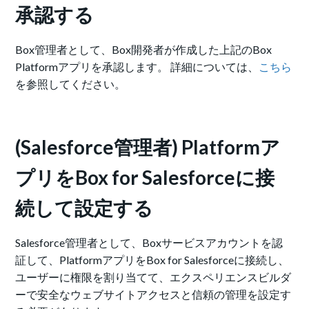
承認する
Box管理者として、Box開発者が作成した上記のBox
Platformアプリを承認します。 詳細については、
こちら
を参照してください。
(Salesforce管理者) Platformア
プリをBox for Salesforceに接
続して設定する
Salesforce管理者として、Boxサービスアカウントを認
証して、PlatformアプリをBox for Salesforceに接続し、
ユーザーに権限を割り当てて、エクスペリエンスビルダ
ーで安全なウェブサイトアクセスと信頼の管理を設定す