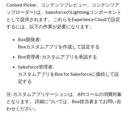
Content Picker、コンテンツプレビュー、コンテンツア
ップローダー) は、SalesforceのLightningコンポーネント
として提供されます。 これらをExperience Cloudで設定
するには、以下の作業が必要になります。
Box開発者:
Boxカスタムアプリを作成して設定する
Box管理者:
カスタムアプリを承認する
Salesforce管理者:
カスタムアプリをBox for Salesforceに接続して設
定する
注: カスタムアプリケーションは、APIコールの消費対象
となります。 詳細については、Box担当者までお問い合
わせください。