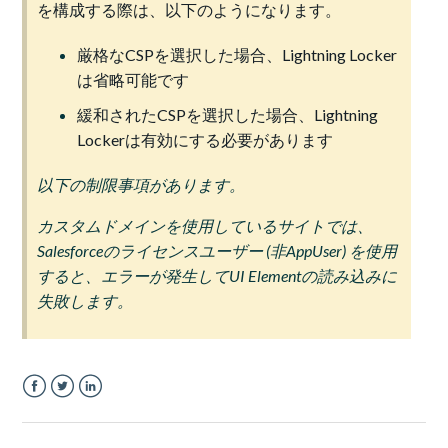
を構成する際は、以下のようになります。
厳格なCSPを選択した場合、Lightning Locker
は省略可能です
緩和されたCSPを選択した場合、Lightning
Lockerは有効にする必要があります
以下の制限事項があります。
カスタムドメインを使用しているサイトでは、
Salesforceのライセンスユーザー (非AppUser) を使用
すると、エラーが発生してUI Elementの読み込みに
失敗します。
Facebook
Twitter
LinkedIn