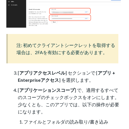
注: 初めてクライアントシークレットを取得する
場合は、2FAを有効にする必要があります。
[
アプリアクセスレベル
] セクションで [
アプリ +
Enterpriseアクセス
] を選択します。
[
アプリケーションスコープ
] で、適用するすべて
のスコープのチェックボックスをオンにします。
少なくとも、このアプリでは、以下の操作が必要
になります。
ファイルとフォルダの読み取り/書き込み