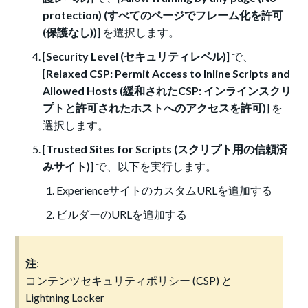
protection) (すべてのページでフレーム化を許可
(保護なし))
] を選択します。
[
Security Level (セキュリティレベル)
] で、
[
Relaxed CSP: Permit Access to Inline Scripts and
Allowed Hosts (緩和されたCSP: インラインスクリ
プトと許可されたホストへのアクセスを許可)
] を
選択します。
[
Trusted Sites for Scripts (スクリプト用の信頼済
みサイト)
] で、以下を実行します。
ExperienceサイトのカスタムURLを追加する
ビルダーのURLを追加する
注
:
コンテンツセキュリティポリシー (CSP) と
Lightning Locker