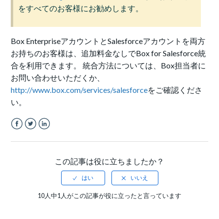
をすべてのお客様にお勧めします。
Box EnterpriseアカウントとSalesforceアカウントを両方
お持ちのお客様は、追加料金なしでBox for Salesforce統
合を利用できます。 統合方法については、Box担当者に
お問い合わせいただくか、
http://www.box.com/services/salesforce
をご確認くださ
い。
Facebook
Twitter
LinkedIn
この記事は役に立ちましたか？
10人中1人がこの記事が役に立ったと言っています