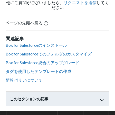
他にご質問がございましたら、
リクエストを送信
してく
ださい
ページの先頭へ戻る
関連記事
Box for Salesforceのインストール
Box for Salesforceでのフォルダのカスタマイズ
Box for Salesforce統合のアップグレード
タグを使用したテンプレートの作成
情報バリアについて
このセクションの記事