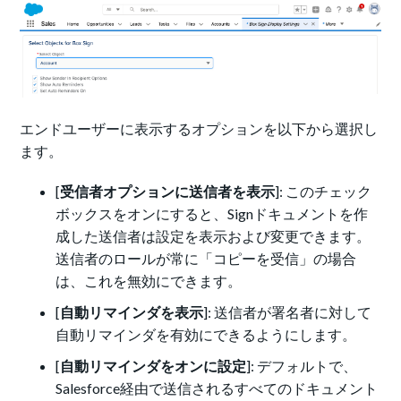
エンドユーザーに表示するオプションを以下から選択し
ます。
[
受信者オプションに送信者を表示
]: このチェック
ボックスをオンにすると、Signドキュメントを作
成した送信者は設定を表示および変更できます。
送信者のロールが常に「コピーを受信」の場合
は、これを無効にできます。
[
自動リマインダを表示
]: 送信者が署名者に対して
自動リマインダを有効にできるようにします。
[
自動リマインダをオンに設定
]: デフォルトで、
Salesforce経由で送信されるすべてのドキュメント