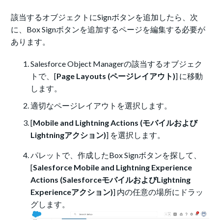
該当するオブジェクトにSignボタンを追加したら、次
に、Box Signボタンを追加するページを編集する必要が
あります。
Salesforce Object Managerの該当するオブジェク
トで、[
Page Layouts (ページレイアウト)
] に移動
します。
適切なページレイアウトを選択します。
[
Mobile and Lightning Actions (モバイルおよび
Lightningアクション)
] を選択します。
パレットで、作成したBox Signボタンを探して、
[
Salesforce Mobile and Lightning Experience
Actions (SalesforceモバイルおよびLightning
Experienceアクション)
] 内の任意の場所にドラッ
グします。