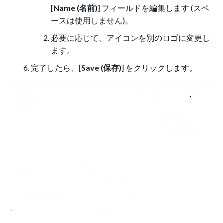
[
Name (名前)
] フィールドを編集します (スペ
ースは使用しません)。
必要に応じて、アイコンを別のロゴに変更し
ます。
完了したら、[
Save (保存)
] をクリックします。