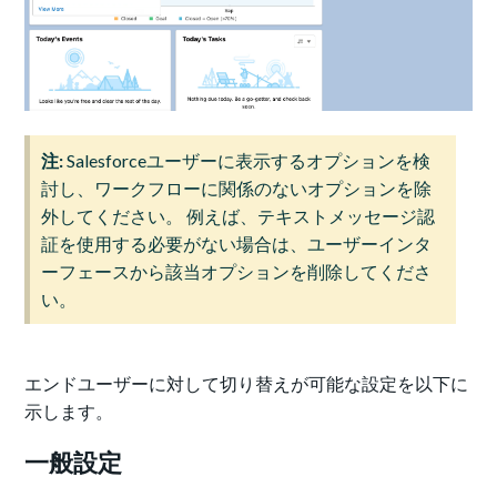
注:
Salesforceユーザーに表示するオプションを検
討し、ワークフローに関係のないオプションを除
外してください。 例えば、テキストメッセージ認
証を使用する必要がない場合は、ユーザーインタ
ーフェースから該当オプションを削除してくださ
い。
エンドユーザーに対して切り替えが可能な設定を以下に
示します。
一般設定