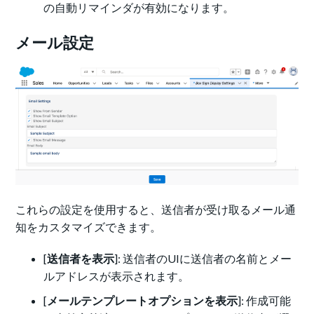
の自動リマインダが有効になります。
メール設定
これらの設定を使用すると、送信者が受け取るメール通
知をカスタマイズできます。
[
送信者を表示
]: 送信者のUIに送信者の名前とメー
ルアドレスが表示されます。
[
メールテンプレートオプションを表示
]: 作成可能