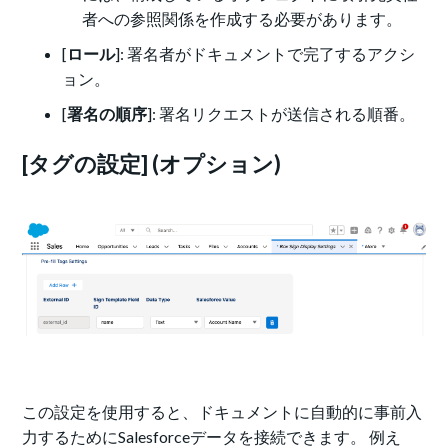
者への参照関係を作成する必要があります。
[
ロール
]: 署名者がドキュメントで完了するアクシ
ョン。
[
署名の順序
]: 署名リクエストが送信される順番。
[タグの設定] (オプション)
この設定を使用すると、ドキュメントに自動的に事前入
力するためにSalesforceデータを接続できます。 例え