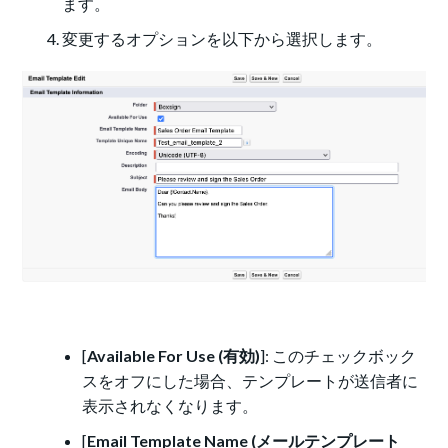
ます。
変更するオプションを以下から選択します。
[
Available For Use (有効)
]: このチェックボック
スをオフにした場合、テンプレートが送信者に
表示されなくなります。
[
Email Template Name (メールテンプレート