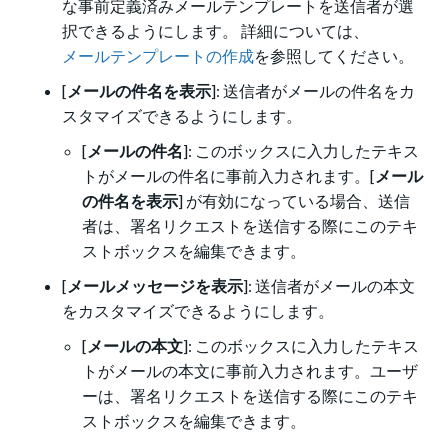
な事前定義済みメールテンプレートを送信者が選
択できるようにします。 詳細については、
メールテンプレートの作成
を参照してください。
[
メールの件名を表示
]: 送信者がメールの件名をカ
スタマイズできるようにします。
[
メールの件名
]: このボックスに入力したテキス
トがメールの件名に事前入力されます。[
メール
の件名を表示
] が有効になっている場合、送信
者は、署名リクエストを送信する際にこのテキ
ストボックスを編集できます。
[
メールメッセージを表示
]: 送信者がメールの本文
をカスタマイズできるようにします。
[
メールの本文
]: このボックスに入力したテキス
トがメールの本文に事前入力されます。ユーザ
ーは、署名リクエストを送信する際にこのテキ
ストボックスを編集できます。