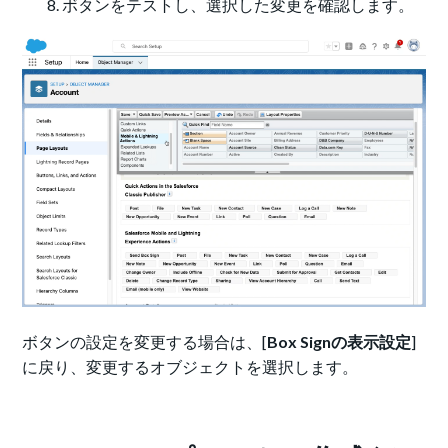
ボタンをテストし、選択した変更を確認します。
ボタンの設定を変更する場合は、[
Box Signの表示設定
]
に戻り、変更するオブジェクトを選択します。