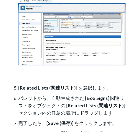
[
Related Lists (関連リスト)
] を選択します。
パレットから、自動生成された [
Box Signs
] 関連リ
ストをオブジェクトの [
Related Lists (関連リスト)
]
セクション内の任意の場所にドラッグします。
完了したら、[
Save (保存)
] をクリックします。