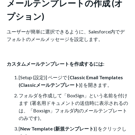
メールテンプレートの作成 (オ
プション)
ユーザーが簡単に選択できるように、Salesforce内でデ
フォルトのメールメッセージを設定します。
カスタムメールテンプレートを作成するには:
[Setup (設定)] ページで [
Classic Email Templates
(Classicメールテンプレート)
] を開きます。
フォルダを作成して「BoxSign」という名前を付け
ます (署名用ドキュメントの送信時に表示されるの
は、「Boxsign」フォルダ内のメールテンプレート
のみです)。
[
New Template (新規テンプレート)
] をクリックし