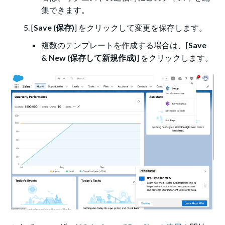
集できます。
[
Save (保存)
] をクリックして変更を保存します。
複数のテンプレートを作成する場合は、[
Save
& New (保存して新規作成)
] をクリックします。