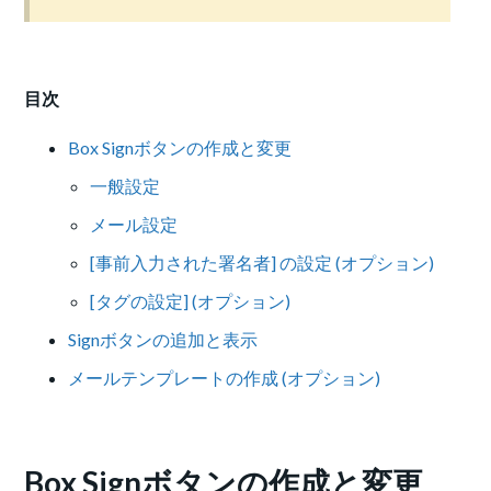
目次
Box Signボタンの作成と変更
一般設定
メール設定
[事前入力された署名者] の設定 (オプション)
[タグの設定] (オプション)
Signボタンの追加と表示
メールテンプレートの作成 (オプション)
Box Signボタンの作成と変更