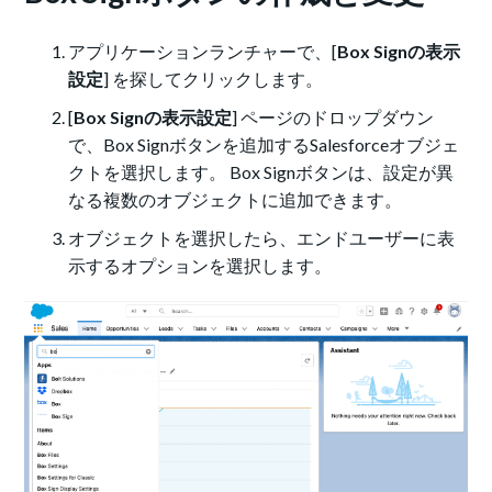
アプリケーションランチャーで、[
Box Signの表示
設定
] を探してクリックします。
[
Box Signの表示設定
] ページのドロップダウン
で、Box Signボタンを追加するSalesforceオブジェ
クトを選択します。 Box Signボタンは、設定が異
なる複数のオブジェクトに追加できます。
オブジェクトを選択したら、エンドユーザーに表
示するオプションを選択します。