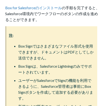
Box for Salesforceのインストール
の手順を完了すると、
Salesforce環境内でワークフローのボタンの作成を進め
ることができます。
注:
Box Signではさまざまなファイル形式を使用
できますが、ドキュメントはPDFとしてしか
送信できません。
Box Signは、Salesforce Lightningのみでサポ
ートされています。
ユーザーがSalesforceでSignの機能を利用で
きるように、Salesforce管理者は事前にBox
Signボタンを作成して追加する必要がありま
す。